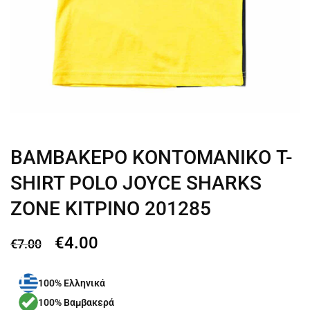
ΒΑΜΒΑΚΕΡΟ ΚΟΝΤΟΜΑΝΙΚΟ T-
SHIRT POLO JOYCE SHARKS
ZONE ΚΙΤΡΙΝΟ 201285
€
4.00
€
7.00
100% Ελληνικά
100% Βαμβακερά