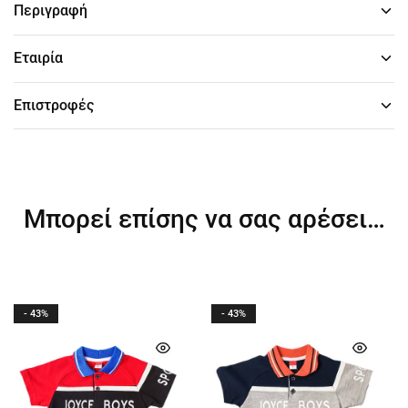
Περιγραφή
Εταιρία
Επιστροφές
Μπορεί επίσης να σας αρέσει…
- 43%
- 43%