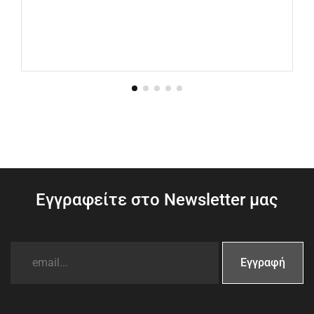
Εγγραφείτε στο Newsletter μας