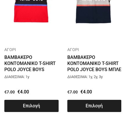
ΑΓΟΡΙ
ΑΓΟΡΙ
ΒΑΜΒΑΚΕΡΟ
ΒΑΜΒΑΚΕΡΟ
ΚΟΝΤΟΜΑΝΙΚΟ T-SHIRT
ΚΟΝΤΟΜΑΝΙΚΟ T-SHIRT
POLO JOYCE BOYS
POLO JOYCE BOYS ΜΠΛΕ
ΚΟΚΚΙΝΟ 211393
211393
ΔΙΑΘΕΣΙΜΑ: 1y
ΔΙΑΘΕΣΙΜΑ: 1y, 2y, 3y
€
4.00
€
4.00
€
7.00
€
7.00
Επιλογή
Επιλογή