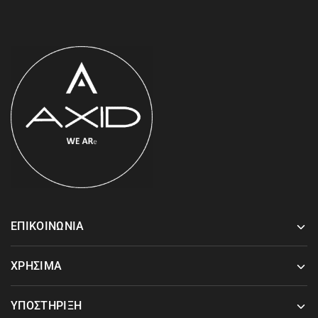
ΕΠΙΚΟΙΝΩΝΙΑ
ΧΡΗΣΙΜΑ
ΥΠΟΣΤΗΡΙΞΗ