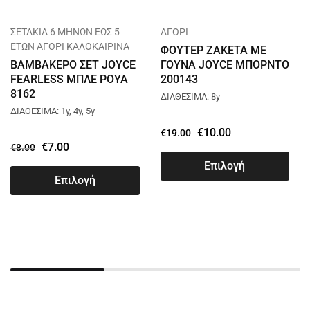
ΣΕΤΑΚΙΑ 6 ΜΗΝΩΝ ΕΩΣ 5
ΑΓΟΡΙ
ΕΤΩΝ ΑΓΟΡΙ ΚΑΛΟΚΑΙΡΙΝΑ
ΦΟΥΤΕΡ ΖΑΚΕΤΑ ΜΕ
ΒΑΜΒΑΚΕΡΟ ΣΕΤ JOYCE
ΓΟΥΝΑ JOYCE ΜΠΟΡΝΤΟ
FEARLESS ΜΠΛΕ ΡΟΥΑ
200143
8162
ΔΙΑΘΕΣΙΜΑ: 8y
ΔΙΑΘΕΣΙΜΑ: 1y, 4y, 5y
€
10.00
€
19.00
€
7.00
€
8.00
Επιλογή
Επιλογή