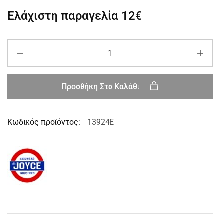
Ελάχιστη παραγελία
12€
Προσθήκη Στο Καλάθι
Κωδικός προϊόντος:
13924E