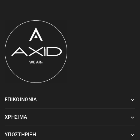
ΕΠΙΚΟΙΝΩΝΙΑ
ΧΡΗΣΙΜΑ
ΥΠΟΣΤΗΡΙΞΗ