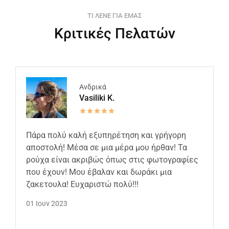
ΤΙ ΛΕΝΕ ΓΙΑ ΕΜΑΣ
Κριτικές Πελατών
Ανδρικά
Vasiliki K.
Πάρα πολύ καλή εξυπηρέτηση και γρήγορη
αποστολή! Μέσα σε μια μέρα μου ήρθαν! Τα
ρούχα είναι ακριβώς όπως στις φωτογραφίες
που έχουν! Μου έβαλαν και δωράκι μια
ζακετουλα! Ευχαριστώ πολύ!!!
01 Ιουν 2023