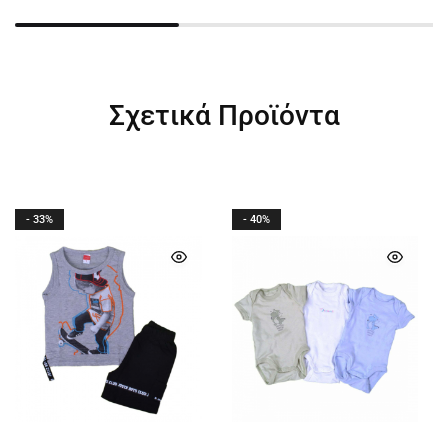
Σχετικά Προϊόντα
- 33%
- 40%