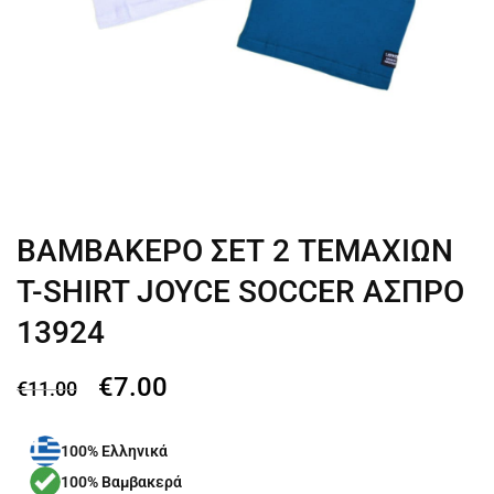
ΒΑΜΒΑΚΕΡΟ ΣΕΤ 2 ΤΕΜΑΧΙΩΝ
T-SHIRT JOYCE SOCCER ΑΣΠΡΟ
13924
€
7.00
€
11.00
100% Ελληνικά
100% Βαμβακερά