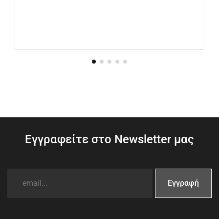
Εγγραφείτε στο Newsletter μας