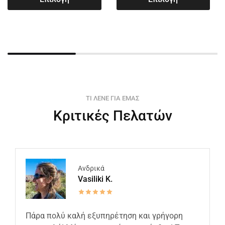
ΤΙ ΛΕΝΕ ΓΙΑ ΕΜΑΣ
Κριτικές Πελατών
Ανδρικά
Vasiliki K.
Πάρα πολύ καλή εξυπηρέτηση και γρήγορη