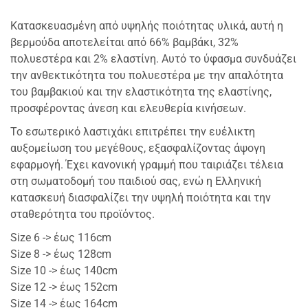
Κατασκευασμένη από υψηλής ποιότητας υλικά, αυτή η
βερμούδα αποτελείται από 66% βαμβάκι, 32%
πολυεστέρα και 2% ελαστίνη. Αυτό το ύφασμα συνδυάζει
την ανθεκτικότητα του πολυεστέρα με την απαλότητα
του βαμβακιού και την ελαστικότητα της ελαστίνης,
προσφέροντας άνεση και ελευθερία κινήσεων.
Το εσωτερικό λαστιχάκι επιτρέπει την ευέλικτη
αυξομείωση του μεγέθους, εξασφαλίζοντας άψογη
εφαρμογή. Έχει κανονική γραμμή που ταιριάζει τέλεια
στη σωματοδομή του παιδιού σας, ενώ η Ελληνική
κατασκευή διασφαλίζει την υψηλή ποιότητα και την
σταθερότητα του προϊόντος.
Size 6 -> έως 116cm
Size 8 -> έως 128cm
Size 10 -> έως 140cm
Size 12 -> έως 152cm
Size 14 -> έως 164cm