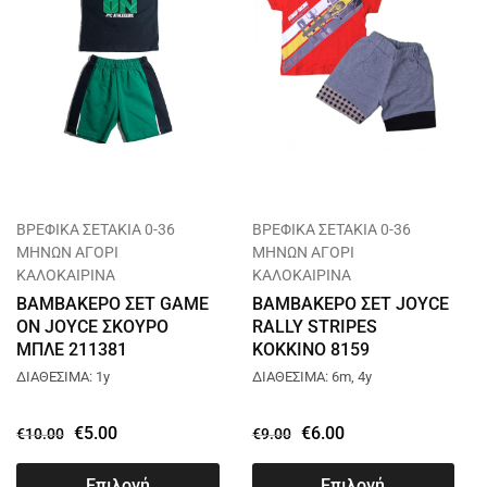
ΒΡΕΦΙΚΑ ΣΕΤΑΚΙΑ 0-36
ΒΡΕΦΙΚΑ ΣΕΤΑΚΙΑ 0-36
ΜΗΝΩΝ ΑΓΟΡΙ
ΜΗΝΩΝ ΑΓΟΡΙ
ΚΑΛΟΚΑΙΡΙΝΑ
ΚΑΛΟΚΑΙΡΙΝΑ
ΒΑΜΒΑΚΕΡΟ ΣΕΤ GAME
ΒΑΜΒΑΚΕΡΟ ΣΕΤ JOYCE
ON JOYCE ΣΚΟΥΡΟ
RALLY STRIPES
ΜΠΛΕ 211381
ΚΟΚΚΙΝΟ 8159
ΔΙΑΘΕΣΙΜΑ: 1y
ΔΙΑΘΕΣΙΜΑ: 6m, 4y
€
5.00
€
6.00
€
10.00
€
9.00
Επιλογή
Επιλογή