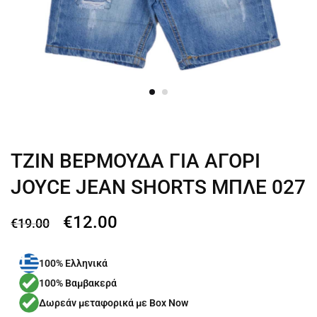
ΤΖΙΝ ΒΕΡΜΟΥΔΑ ΓΙΑ ΑΓΟΡΙ
JOYCE JEAN SHORTS ΜΠΛΕ 027
€
12.00
€
19.00
100% Ελληνικά
100% Βαμβακερά
Δωρεάν μεταφορικά με Box Now