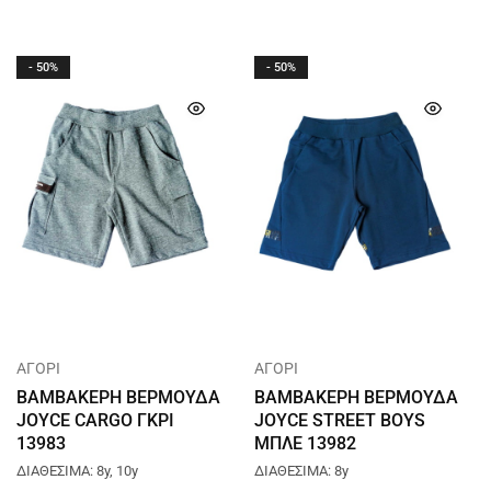
- 50%
- 50%
ΑΓΟΡΙ
ΑΓΟΡΙ
ΒΑΜΒΑΚΕΡΗ ΒΕΡΜΟΥΔΑ
ΒΑΜΒΑΚΕΡΗ ΒΕΡΜΟΥΔΑ
JOYCE CARGO ΓΚΡΙ
JOYCE STREET BOYS
13983
ΜΠΛΕ 13982
ΔΙΑΘΕΣΙΜΑ: 8y, 10y
ΔΙΑΘΕΣΙΜΑ: 8y