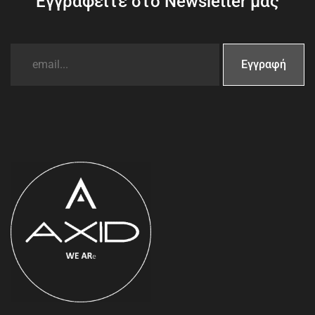
Εγγραφείτε στο Newsletter μας