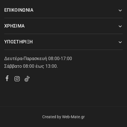
ΕΠΙΚΟΙΝΩΝΙΑ
ΧΡΗΣΙΜΑ
ΥΠΟΣΤΗΡΙΞΗ
Δευτέρα-Παρασκευή 08:00-17:00
Σάββατο 08:00 έως 13:00.
Created by
Web-Mate.gr