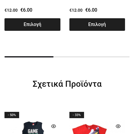
€
6.00
€
6.00
€
12.00
€
12.00
Επιλογή
Επιλογή
Σχετικά Προϊόντα
- 50%
- 33%