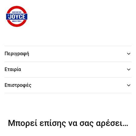
Περιγραφή
Εταιρία
Επιστροφές
Μπορεί επίσης να σας αρέσει…