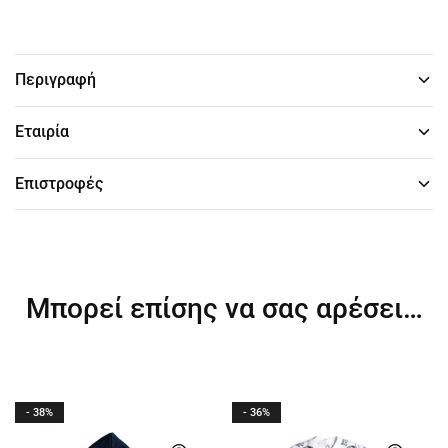
Περιγραφή
Εταιρία
Επιστροφές
Μπορεί επίσης να σας αρέσει…
- 38%
- 36%