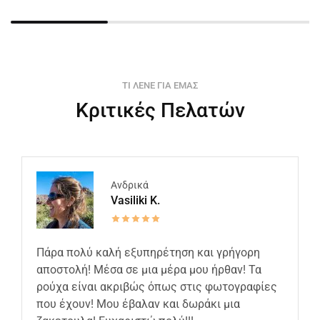
ΤΙ ΛΕΝΕ ΓΙΑ ΕΜΑΣ
Κριτικές Πελατών
Ανδρικά
Vasiliki K.
Πάρα πολύ καλή εξυπηρέτηση και γρήγορη
αποστολή! Μέσα σε μια μέρα μου ήρθαν! Τα
ρούχα είναι ακριβώς όπως στις φωτογραφίες
που έχουν! Μου έβαλαν και δωράκι μια