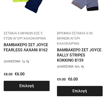
ΣΕΤΑΚΙΑ 6 ΜΗΝΩΝ ΕΩΣ 5
ΒΡΕΦΙΚΑ ΣΕΤΑΚΙΑ 0-36
ΕΤΩΝ ΑΓΟΡΙ ΚΑΛΟΚΑΙΡΙΝΑ
ΜΗΝΩΝ ΑΓΟΡΙ
ΚΑΛΟΚΑΙΡΙΝΑ
ΒΑΜΒΑΚΕΡΟ ΣΕΤ JOYCE
FEARLESS ΛΑΧΑΝΙ 8162
ΒΑΜΒΑΚΕΡΟ ΣΕΤ JOYCE
RALLY STRIPES
ΚΟΚΚΙΝΟ 8159
ΔΙΑΘΕΣΙΜΑ: 1y, 5y
ΔΙΑΘΕΣΙΜΑ: 6m, 4y
€
6.00
€
8.00
€
6.00
€
9.00
Επιλογή
Επιλογή