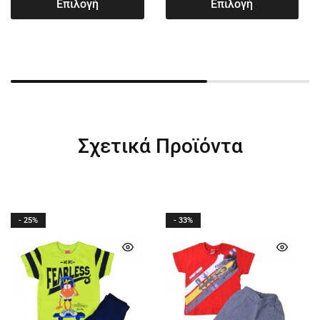
Επιλογή
Επιλογή
Σχετικά Προϊόντα
- 25%
- 33%