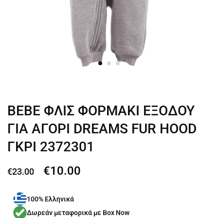
BEBE ΦΛΙΣ ΦΟΡΜΑΚΙ ΕΞΟΔΟΥ
ΓΙΑ ΑΓΟΡΙ DREAMS FUR HOOD
ΓΚΡΙ 2372301
€
10.00
€
23.00
100% Ελληνικά
Δωρεάν μεταφορικά με Box Now