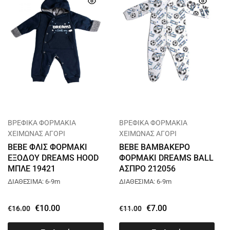
ΒΡΕΦΙΚΑ ΦΟΡΜΑΚΙΑ
ΒΡΕΦΙΚΑ ΦΟΡΜΑΚΙΑ
ΧΕΙΜΩΝΑΣ ΑΓΟΡΙ
ΧΕΙΜΩΝΑΣ ΑΓΟΡΙ
BEBE ΦΛΙΣ ΦΟΡΜΑΚΙ
BEBE ΒΑΜΒΑΚΕΡΟ
ΕΞΟΔΟΥ DREAMS HOOD
ΦΟΡΜΑΚΙ DREAMS BALL
ΜΠΛΕ 19421
ΑΣΠΡΟ 212056
ΔΙΑΘΕΣΙΜΑ: 6-9m
ΔΙΑΘΕΣΙΜΑ: 6-9m
€
10.00
€
7.00
€
16.00
€
11.00