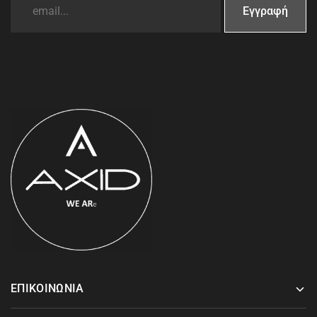
ΕΠΙΚΟΙΝΩΝΙΑ