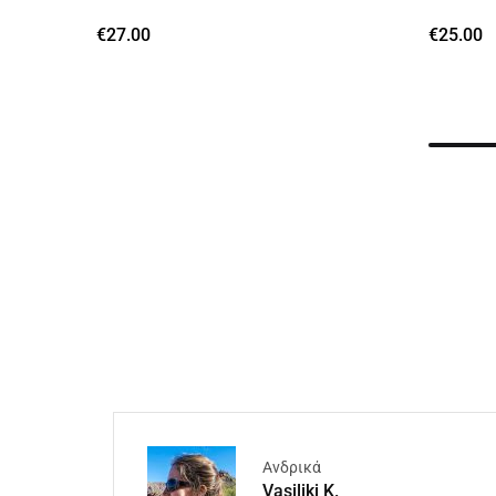
€
27.00
€
25.00
Ανδρικά
Vasiliki K.