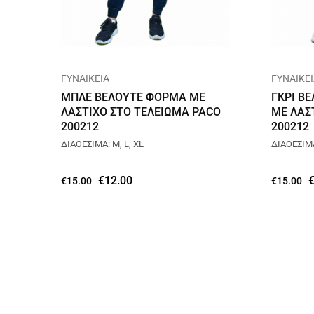
ΓΥΝΑΙΚΕΙΑ
ΓΥΝΑΙΚΕ
ΜΠΛΕ ΒΕΛΟΥΤΕ ΦΟΡΜΑ ΜΕ
ΓΚΡΙ Β
ΛΑΣΤΙΧΟ ΣΤΟ ΤΕΛΕΙΩΜΑ PACO
ΜΕ ΛΑΣ
200212
200212
ΔΙΑΘΕΣΙΜΑ: M, L, XL
ΔΙΑΘΕΣΙΜΑ:
€
12.00
€
15.00
€
15.00