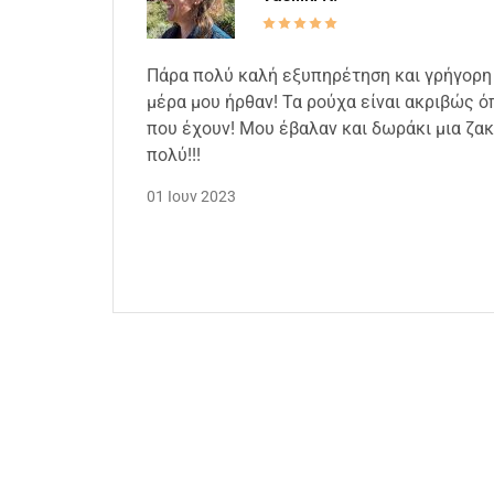
Πάρα πολύ καλή εξυπηρέτηση και γρήγορη
μέρα μου ήρθαν! Τα ρούχα είναι ακριβώς 
που έχουν! Μου έβαλαν και δωράκι μια ζα
πολύ!!!
01 Ιουν 2023