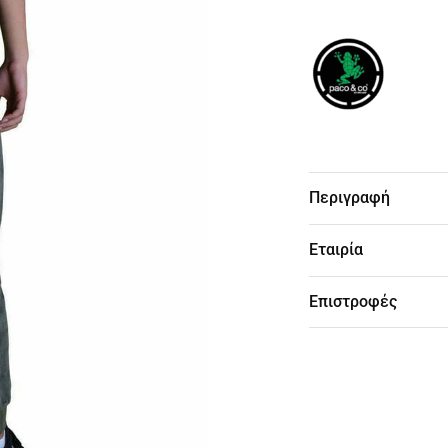
Περιγραφή
Εταιρία
Επιστροφές