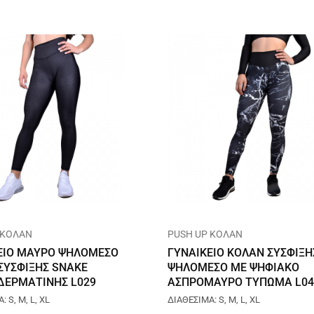
 ΚΟΛΑΝ
PUSH UP ΚΟΛΑΝ
ΕΙΟ ΜΑΥΡΟ ΨΗΛΟΜΕΣΟ
ΓΥΝΑΙΚΕΙΟ ΚΟΛΑΝ ΣΥΣΦΙΞΗ
ΣΥΣΦΙΞΗΣ SNAKE
ΨΗΛΟΜΕΣΟ ΜΕ ΨΗΦΙΑΚΟ
ΔΕΡΜΑΤΙΝΗΣ L029
ΑΣΠΡΟΜΑΥΡΟ ΤΥΠΩΜΑ L04
 S, M, L, XL
ΔΙΑΘΕΣΙΜΑ: S, M, L, XL