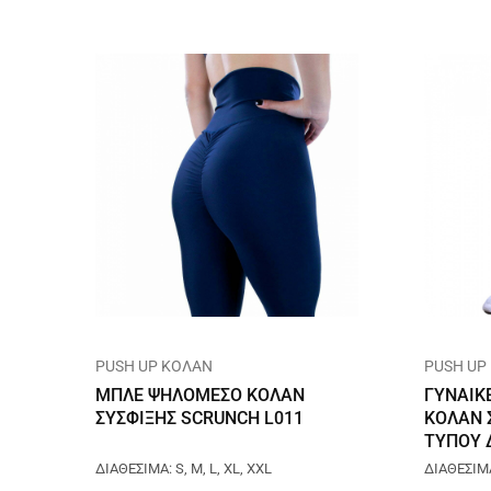
PUSH UP ΚΟΛΑΝ
PUSH UP
ΜΠΛΕ ΨΗΛΟΜΕΣΟ ΚΟΛΑΝ
ΓΥΝΑΙΚ
ΣΥΣΦΙΞΗΣ SCRUNCH L011
ΚΟΛΑΝ 
ΤΥΠΟΥ 
ΔΙΑΘΕΣΙΜΑ: S, M, L, XL, XXL
ΔΙΑΘΕΣΙΜΑ: