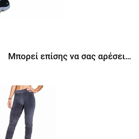
Μπορεί επίσης να σας αρέσει…