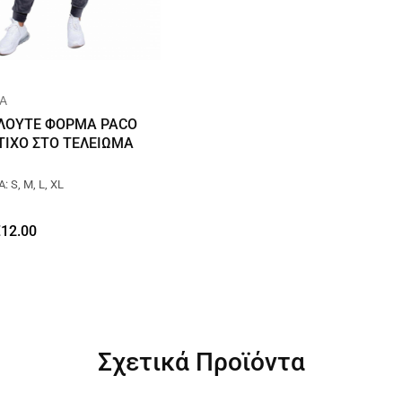
ΙΑ
ΕΛΟΥΤΕ ΦΟΡΜΑ PACO
ΤΙΧΟ ΣΤΟ ΤΕΛΕΙΩΜΑ
 S, M, L, XL
€
12.00
Σχετικά Προϊόντα