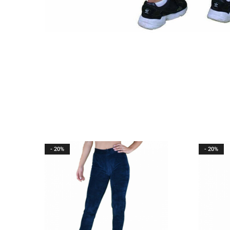
- 20%
- 20%