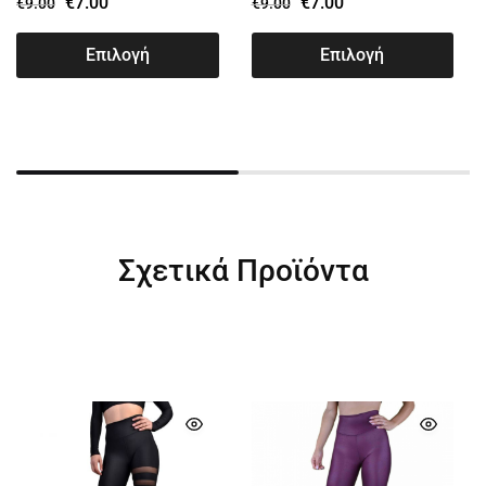
€
7.00
€
7.00
€
9.00
€
9.00
Επιλογή
Επιλογή
Σχετικά Προϊόντα