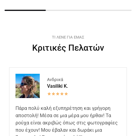
ΤΙ ΛΕΝΕ ΓΙΑ ΕΜΑΣ
Κριτικές Πελατών
Ανδρικά
Vasiliki K.
Πάρα πολύ καλή εξυπηρέτηση και γρήγορη
αποστολή! Μέσα σε μια μέρα μου ήρθαν! Τα
ρούχα είναι ακριβώς όπως στις φωτογραφίες
που έχουν! Μου έβαλαν και δωράκι μια