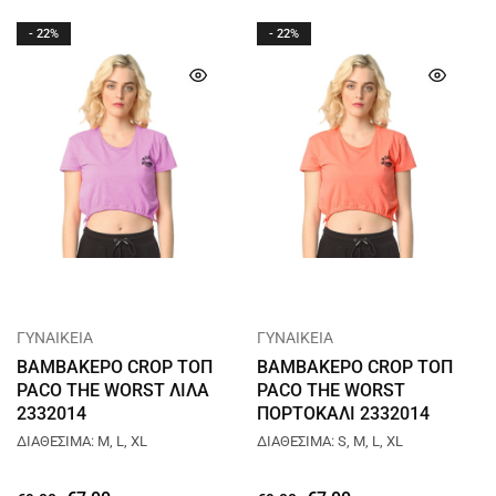
- 22%
- 22%
ΓΥΝΑΙΚΕΙΑ
ΓΥΝΑΙΚΕΙΑ
ΒΑΜΒΑΚΕΡΟ CROP ΤΟΠ
ΒΑΜΒΑΚΕΡΟ CROP ΤΟΠ
PACO THE WORST ΛΙΛΑ
PACO THE WORST
2332014
ΠΟΡΤΟΚΑΛΙ 2332014
ΔΙΑΘΕΣΙΜΑ: M, L, XL
ΔΙΑΘΕΣΙΜΑ: S, M, L, XL