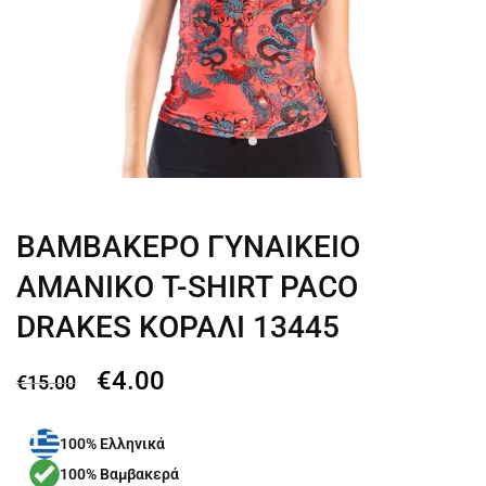
ΒΑΜΒΑΚΕΡΟ ΓΥΝΑΙΚΕΙΟ
ΑΜΑΝΙΚΟ T-SHIRT PACO
DRAKES ΚΟΡΑΛΙ 13445
€
4.00
€
15.00
100% Ελληνικά
100% Βαμβακερά