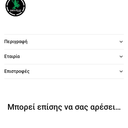
Περιγραφή
Εταιρία
Επιστροφές
Μπορεί επίσης να σας αρέσει…