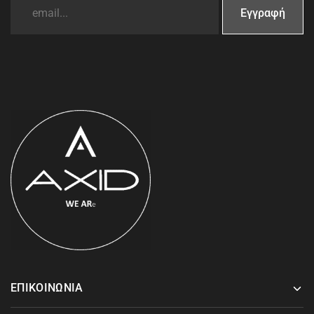
ΕΠΙΚΟΙΝΩΝΙΑ