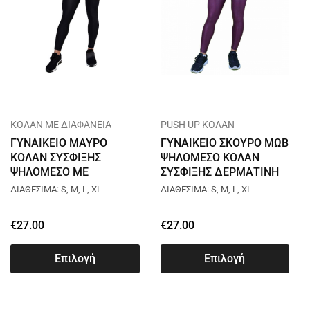
ΚΟΛΑΝ ΜΕ ΔΙΑΦΑΝΕΙΑ
PUSH UP ΚΟΛΑΝ
ΓΥΝΑΙΚΕΙΟ ΜΑΥΡΟ
ΓΥΝΑΙΚΕΙΟ ΣΚΟΥΡΟ ΜΩΒ
ΚΟΛΑΝ ΣΥΣΦΙΞΗΣ
ΨΗΛΟΜΕΣΟ ΚΟΛΑΝ
ΨΗΛΟΜΕΣΟ ΜΕ
ΣΥΣΦΙΞΗΣ ΔΕΡΜΑΤΙΝΗ
ΔΙΑΦΑΝΕΙΑ L0900
L022
ΔΙΑΘΕΣΙΜΑ: S, M, L, XL
ΔΙΑΘΕΣΙΜΑ: S, M, L, XL
€
27.00
€
27.00
Επιλογή
Επιλογή