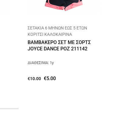
ΣΕΤΑΚΙΑ 6 ΜΗΝΩΝ ΕΩΣ 5 ΕΤΩΝ
ΒΡΕΦΙΚ
ΚΟΡΙΤΣΙ ΚΑΛΟΚΑΙΡΙΝΑ
ΚΟΡΙΤΣΙ
ΒΑΜΒΑΚΕΡΟ ΣΕΤ ΜΕ ΣΟΡΤΣ
BEBE Β
JOYCE DANCE ΡΟΖ 211142
DREAMS
ΔΙΑΘΕΣΙΜΑ: 1y
ΔΙΑΘΕΣΙΜ
€
5.00
€
10.00
€
11.00