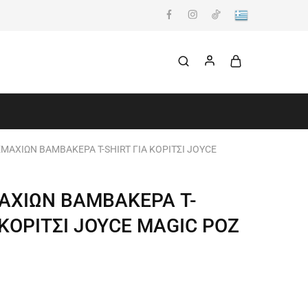
ΕΜΑΧΙΩΝ ΒΑΜΒΑΚΕΡΑ T-SHIRT ΓΙΑ ΚΟΡΙΤΣΙ JOYCE
ΜΑΧΙΩΝ ΒΑΜΒΑΚΕΡΑ T-
 ΚΟΡΙΤΣΙ JOYCE MAGIC ΡΟΖ