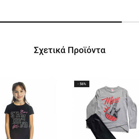
Σχετικά Προϊόντα
- 56%