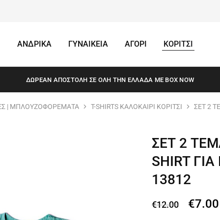
ΑΝΔΡΙΚΑ
ΓΥΝΑΙΚΕΙΑ
ΑΓΟΡΙ
ΚΟΡΙΤΣΙ
ΔΩΡΕΆΝ ΑΠΟΣΤΟΛΗ ΣΕ ΌΛΗ ΤΗΝ ΕΛΛΆΔΑ ΜΕ BOX NOW
Σ | ΜΠΛΟΥΖΟΦΟΡΕΜΑΤΑ
T-SHIRTS ΚΑΛΟΚΑΙΡΙ ΚΟΡΙΤΣΙ
ΣΕΤ 2 Τ
ΣΕΤ 2 ΤΕ
SHIRT ΓΙΑ
13812
€
7.00
€
12.00