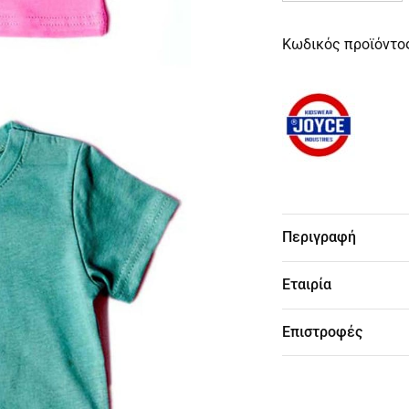
Κωδικός προϊόντο
Περιγραφή
Εταιρία
Επιστροφές