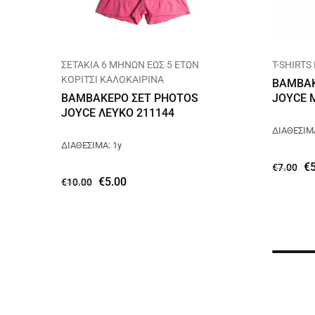
ΣΕΤΑΚΙΑ 6 ΜΗΝΩΝ ΕΩΣ 5 ΕΤΩΝ
T-SHIRTS
ΚΟΡΙΤΣΙ ΚΑΛΟΚΑΙΡΙΝΑ
ΒΑΜΒΑΚ
ΒΑΜΒΑΚΕΡΟ ΣΕΤ PHOTOS
JOYCE 
JOYCE ΛΕΥΚΟ 211144
ΔΙΑΘΕΣΙΜΑ
ΔΙΑΘΕΣΙΜΑ: 1y
€
€
7.00
€
5.00
€
10.00