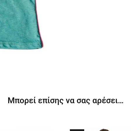
Μπορεί επίσης να σας αρέσει…