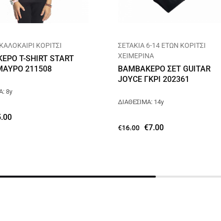
 ΚΑΛΟΚΑΙΡΙ ΚΟΡΙΤΣΙ
ΣΕΤΑΚΙΑ 6-14 ΕΤΩΝ ΚΟΡΙΤΣΙ
ΧΕΙΜΕΡΙΝΑ
ΕΡΟ T-SHIRT START
ΜΑΥΡΟ 211508
ΒΑΜΒΑΚΕΡΟ ΣΕΤ GUITAR
JOYCE ΓΚΡΙ 202361
: 8y
ΔΙΑΘΕΣΙΜΑ: 14y
5.00
€
7.00
€
16.00