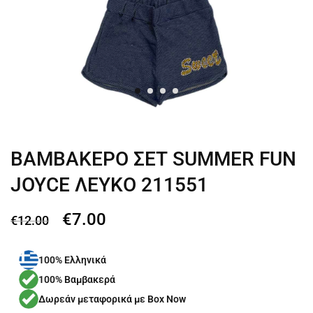
ΒΑΜΒΑΚΕΡΟ ΣΕΤ SUMMER FUN
JOYCE ΛΕΥΚΟ 211551
€
7.00
€
12.00
100% Ελληνικά
100% Βαμβακερά
Δωρεάν μεταφορικά με Box Now