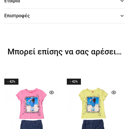
Εταιρία
Επιστροφές
Μπορεί επίσης να σας αρέσει…
- 42%
- 42%