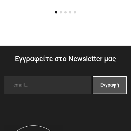
Εγγραφείτε στο Newsletter μας