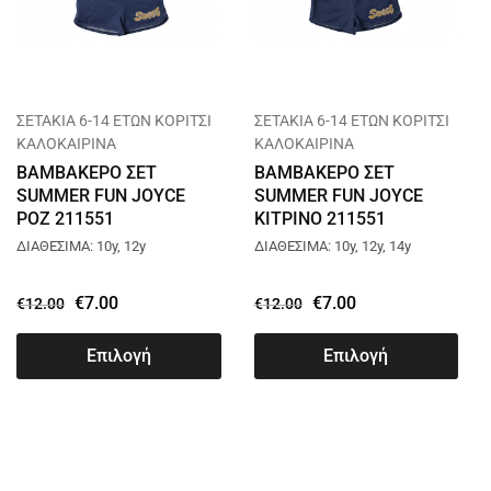
ΣΕΤΑΚΙΑ 6-14 ΕΤΩΝ ΚΟΡΙΤΣΙ
ΣΕΤΑΚΙΑ 6-14 ΕΤΩΝ ΚΟΡΙΤΣΙ
ΚΑΛΟΚΑΙΡΙΝΑ
ΚΑΛΟΚΑΙΡΙΝΑ
ΒΑΜΒΑΚΕΡΟ ΣΕΤ
ΒΑΜΒΑΚΕΡΟ ΣΕΤ
SUMMER FUN JOYCE
SUMMER FUN JOYCE
ΡΟΖ 211551
ΚΙΤΡΙΝΟ 211551
ΔΙΑΘΕΣΙΜΑ: 10y, 12y
ΔΙΑΘΕΣΙΜΑ: 10y, 12y, 14y
€
7.00
€
7.00
€
12.00
€
12.00
Επιλογή
Επιλογή