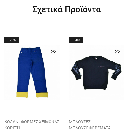
Σχετικά Προϊόντα
- 76%
- 50%
ΚΟΛΑΝ | ΦΟΡΜΕΣ ΧΕΙΜΩΝΑΣ
ΜΠΛΟΥΖΕΣ |
ΚΟΡΙΤΣΙ
ΜΠΛΟΥΖΟΦΟΡΕΜΑΤΑ