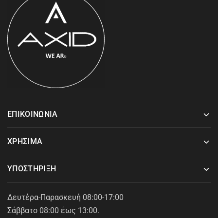
ΕΠΙΚΟΙΝΩΝΙΑ
ΧΡΗΣΙΜΑ
ΥΠΟΣΤΗΡΙΞΗ
Δευτέρα-Παρασκευή 08:00-17:00
Σάββατο 08:00 έως 13:00.