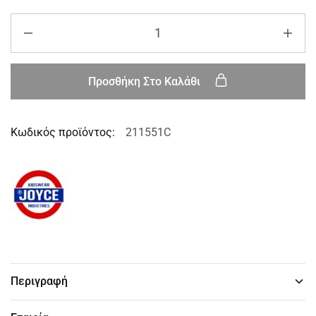
Προσθήκη Στο Καλάθι
Κωδικός προϊόντος:
211551C
Περιγραφή