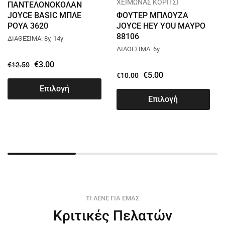
ΧΕΙΜΩΝΑΣ ΚΟΡΙΤΣΙ
ΠΑΝΤΕΛΟΝΟΚΟΛΑΝ
JOYCE BASIC ΜΠΛΕ
ΦΟΥΤΕΡ ΜΠΛΟΥΖΑ
ΡΟΥΑ 3620
JOYCE HEY YOU ΜΑΥΡΟ
88106
ΔΙΑΘΕΣΙΜΑ: 8y, 14y
ΔΙΑΘΕΣΙΜΑ: 6y
€
3.00
€
12.50
€
5.00
€
10.00
Επιλογή
Επιλογή
ΤΙ ΛΕΝΕ ΓΙΑ ΕΜΑΣ
Κριτικές Πελατών