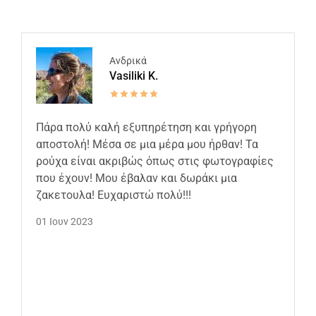
Ανδρικά
Vasiliki K.
Πάρα πολύ καλή εξυπηρέτηση και γρήγορη
αποστολή! Μέσα σε μια μέρα μου ήρθαν! Τα
ρούχα είναι ακριβώς όπως στις φωτογραφίες
που έχουν! Μου έβαλαν και δωράκι μια
ζακετουλα! Ευχαριστώ πολύ!!!
01 Ιουν 2023