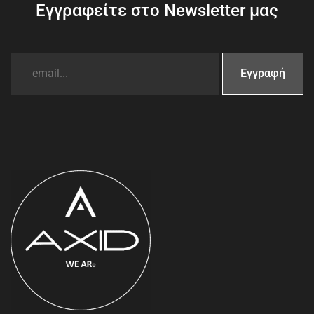
Εγγραφείτε στο Newsletter μας