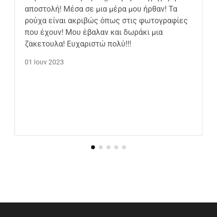
αποστολή! Μέσα σε μια μέρα μου ήρθαν! Τα
ρούχα είναι ακριβώς όπως στις φωτογραφίες
που έχουν! Μου έβαλαν και δωράκι μια
ζακετουλα! Ευχαριστώ πολύ!!!
01 Ιουν 2023