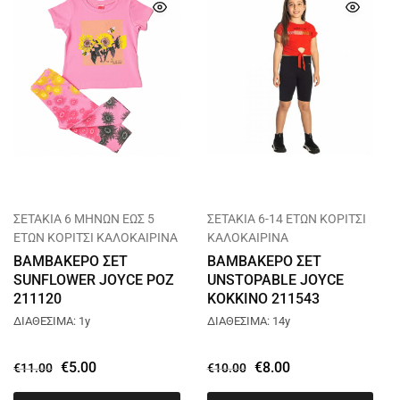
ΣΕΤΑΚΙΑ 6 ΜΗΝΩΝ ΕΩΣ 5
ΣΕΤΑΚΙΑ 6-14 ΕΤΩΝ ΚΟΡΙΤΣΙ
ΕΤΩΝ ΚΟΡΙΤΣΙ ΚΑΛΟΚΑΙΡΙΝΑ
ΚΑΛΟΚΑΙΡΙΝΑ
ΒΑΜΒΑΚΕΡΟ ΣΕΤ
ΒΑΜΒΑΚΕΡΟ ΣΕΤ
SUNFLOWER JOYCE ΡΟΖ
UNSTOPABLE JOYCE
211120
ΚΟΚΚΙΝΟ 211543
ΔΙΑΘΕΣΙΜΑ: 1y
ΔΙΑΘΕΣΙΜΑ: 14y
€
5.00
€
8.00
€
11.00
€
10.00