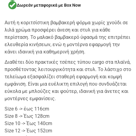
Δωρεάν μεταφορικά με Box Now
Αυτή η κοριτσίστικη βαμβακερή φόρμα χωρίς χνούδι σε
λιλά χρώμα προσφέρει άνεση και στυλ για κάθε
περίσταση. Το μαλακό βαμβακερό ύφασμά της επιτρέπει
ελευθερία κινήσεων, ενώ η μοντέρνα εφαρμογή την
κάνει ιδανική για καθημερινή χρήση.
Διαθέτει δύο πρακτικές τσέπες τύπου cargo στα πλαϊνά,
προσθέτοντας λειτουργικότητα και στυλ. Το λάστιχο στο
τελείωμα εξασφαλίζει σταθερή εφαρμογή και κομψή
εμφάνιση. Είναι μια ευέλικτη επιλογή που συνδυάζεται
εύκολα με μπλούζες και φούτερ, ιδανική για άνετες και
μοντέρνες εμφανίσεις.
Size 6 -> έως 116cm
Size 8 -> Έως 128cm
Size 10 -> Έως 140cm
Size 12 -> Έως 152cm