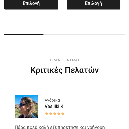
Επιλογή
Επιλογή
ΤΙ ΛΕΝΕ ΓΙΑ ΕΜΑΣ
Κριτικές Πελατών
Ανδρικά
Vasiliki K.
Πάρα πολύ καλή εξυπηρέτηση και γρήγορη