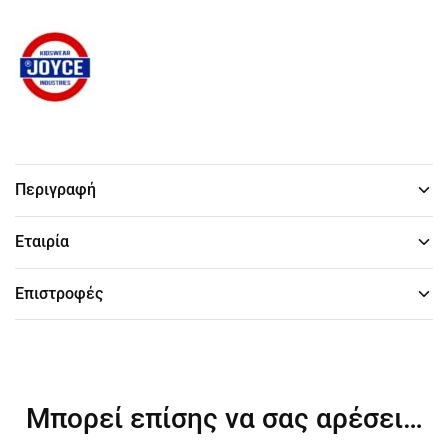
Περιγραφή
Εταιρία
Επιστροφές
Μπορεί επίσης να σας αρέσει…