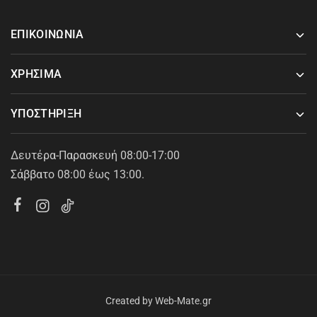
ΕΠΙΚΟΙΝΩΝΙΑ
ΧΡΗΣΙΜΑ
ΥΠΟΣΤΗΡΙΞΗ
Δευτέρα-Παρασκευή 08:00-17:00
Σάββατο 08:00 έως 13:00.
Created by
Web-Mate.gr