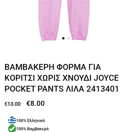
ΒΑΜΒΑΚΕΡΗ ΦΟΡΜΑ ΓΙΑ
ΚΟΡΙΤΣΙ ΧΩΡΙΣ ΧΝΟΥΔΙ JOYCE
POCKET PANTS ΛΙΛΑ 2413401
€
8.00
€
13.00
100% Ελληνικά
100% Βαμβακερά