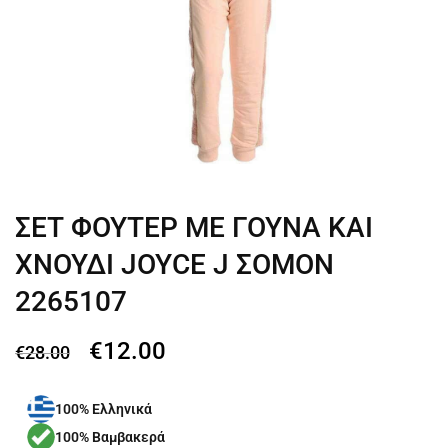
ΣΕΤ ΦΟΥΤΕΡ ΜΕ ΓΟΥΝΑ ΚΑΙ
ΧΝΟΥΔΙ JOYCE J ΣΟΜΟΝ
2265107
€
12.00
€
28.00
100% Ελληνικά
100% Βαμβακερά