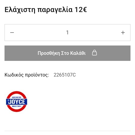
Ελάχιστη παραγελία
12€
Προσθήκη Στο Καλάθι
Κωδικός προϊόντος:
2265107C