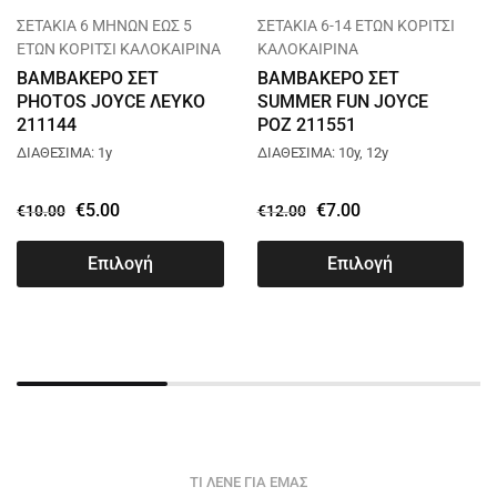
ΣΕΤΑΚΙΑ 6 ΜΗΝΩΝ ΕΩΣ 5
ΣΕΤΑΚΙΑ 6-14 ΕΤΩΝ ΚΟΡΙΤΣΙ
ΕΤΩΝ ΚΟΡΙΤΣΙ ΚΑΛΟΚΑΙΡΙΝΑ
ΚΑΛΟΚΑΙΡΙΝΑ
ΒΑΜΒΑΚΕΡΟ ΣΕΤ
ΒΑΜΒΑΚΕΡΟ ΣΕΤ
PHOTOS JOYCE ΛΕΥΚΟ
SUMMER FUN JOYCE
211144
ΡΟΖ 211551
ΔΙΑΘΕΣΙΜΑ: 1y
ΔΙΑΘΕΣΙΜΑ: 10y, 12y
€
5.00
€
7.00
€
10.00
€
12.00
Επιλογή
Επιλογή
ΤΙ ΛΕΝΕ ΓΙΑ ΕΜΑΣ