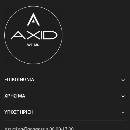
ΕΠΙΚΟΙΝΩΝΙΑ
ΧΡΗΣΙΜΑ
ΥΠΟΣΤΗΡΙΞΗ
Δευτέρα-Παρασκευή 08:00-17:00