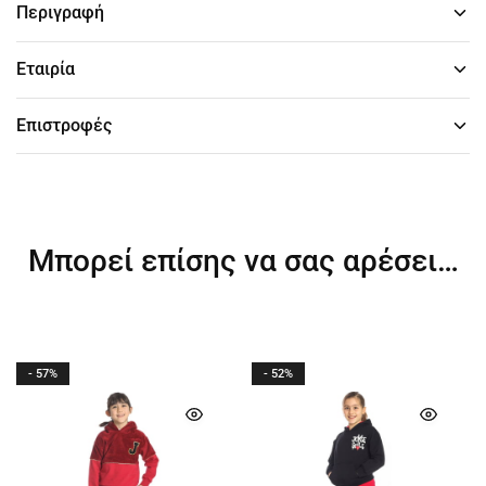
Περιγραφή
Εταιρία
Επιστροφές
Μπορεί επίσης να σας αρέσει…
- 57%
- 52%