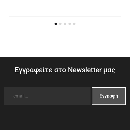
Εγγραφείτε στο Newsletter μας