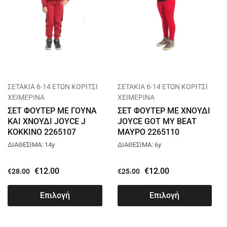
ΣΕΤΑΚΙΑ 6-14 ΕΤΩΝ ΚΟΡΙΤΣΙ
ΣΕΤΑΚΙΑ 6-14 ΕΤΩΝ ΚΟΡΙΤΣΙ
ΧΕΙΜΕΡΙΝΑ
ΧΕΙΜΕΡΙΝΑ
ΣΕΤ ΦΟΥΤΕΡ ΜΕ ΓΟΥΝΑ
ΣΕΤ ΦΟΥΤΕΡ ΜΕ ΧΝΟΥΔΙ
ΚΑΙ ΧΝΟΥΔΙ JOYCE J
JOYCE GOT MY BEAT
ΚΟΚΚΙΝΟ 2265107
ΜΑΥΡΟ 2265110
ΔΙΑΘΕΣΙΜΑ: 14y
ΔΙΑΘΕΣΙΜΑ: 6y
€
12.00
€
12.00
€
28.00
€
25.00
Επιλογή
Επιλογή