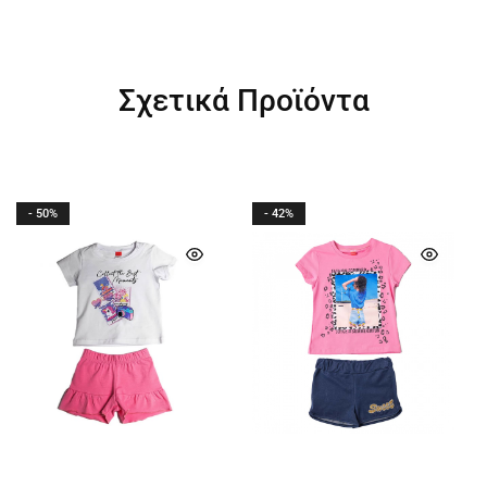
Σχετικά Προϊόντα
- 50%
- 42%