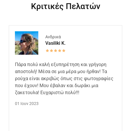
Κριτικές Πελατών
Ανδρικά
Vasiliki K.
Πάρα πολύ καλή εξυπηρέτηση και γρήγορη
αποστολή! Μέσα σε μια μέρα μου ήρθαν! Τα
ρούχα είναι ακριβώς όπως στις φωτογραφίες
που έχουν! Μου έβαλαν και δωράκι μια
ζακετουλα! Ευχαριστώ πολύ!!!
01 Ιουν 2023