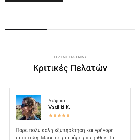
ΤΙ ΛΕΝΕ ΓΙΑ ΕΜΑΣ
Κριτικές Πελατών
Ανδρικά
Vasiliki K.
Πάρα πολύ καλή εξυπηρέτηση και γρήγορη
αποστολή! Μέσα σε μια μέρα μου ήρθαν! Τα