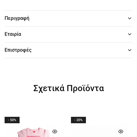
Περιγραφή
Εταιρία
Επιστροφές
Σχετικά Προϊόντα
- 50%
- 20%