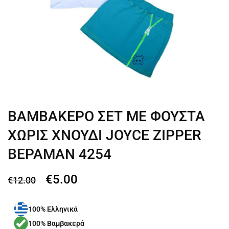
ΒΑΜΒΑΚΕΡΟ ΣΕΤ ΜΕ ΦΟΥΣΤΑ
ΧΩΡΙΣ ΧΝΟΥΔΙ JOYCE ZIPPER
ΒΕΡΑΜΑΝ 4254
€
5.00
€
12.00
100% Ελληνικά
100% Βαμβακερά