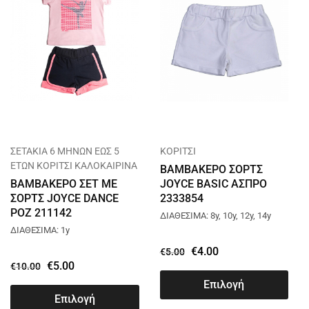
ΣΕΤΑΚΙΑ 6 ΜΗΝΩΝ ΕΩΣ 5
ΚΟΡΙΤΣΙ
ΕΤΩΝ ΚΟΡΙΤΣΙ ΚΑΛΟΚΑΙΡΙΝΑ
ΒΑΜΒΑΚΕΡΟ ΣΟΡΤΣ
ΒΑΜΒΑΚΕΡΟ ΣΕΤ ΜΕ
JOYCE BASIC ΑΣΠΡΟ
ΣΟΡΤΣ JOYCE DANCE
2333854
ΡΟΖ 211142
ΔΙΑΘΕΣΙΜΑ: 8y, 10y, 12y, 14y
ΔΙΑΘΕΣΙΜΑ: 1y
€
4.00
€
5.00
€
5.00
€
10.00
Επιλογή
Επιλογή