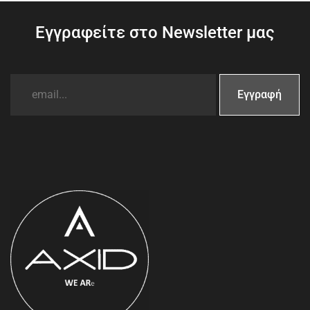
Εγγραφείτε στο Newsletter μας