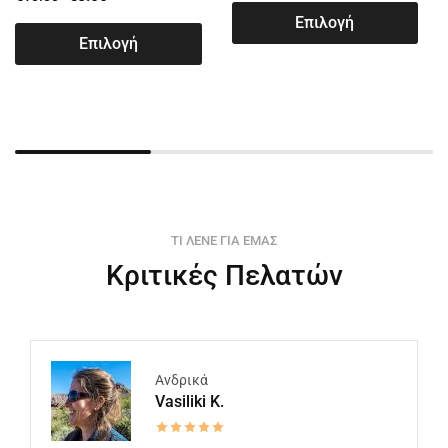
Επιλογή
Επιλογή
ΤΙ ΛΕΝΕ ΓΙΑ ΕΜΑΣ
Κριτικές Πελατών
Ανδρικά
Vasiliki K.