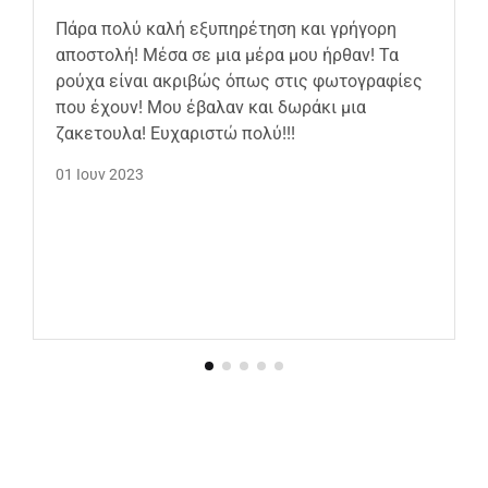
Πάρα πολύ καλή εξυπηρέτηση και γρήγορη
αποστολή! Μέσα σε μια μέρα μου ήρθαν! Τα
ρούχα είναι ακριβώς όπως στις φωτογραφίες
που έχουν! Μου έβαλαν και δωράκι μια
ζακετουλα! Ευχαριστώ πολύ!!!
01 Ιουν 2023