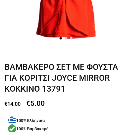
ΒΑΜΒΑΚΕΡΟ ΣΕΤ ΜΕ ΦΟΥΣΤΑ
ΓΙΑ ΚΟΡΙΤΣΙ JOYCE MIRROR
ΚΟΚΚΙΝΟ 13791
€
5.00
€
14.00
100% Ελληνικά
100% Βαμβακερά