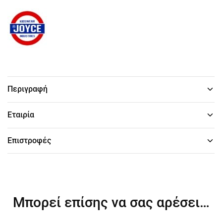
Περιγραφή
Εταιρία
Επιστροφές
Μπορεί επίσης να σας αρέσει…