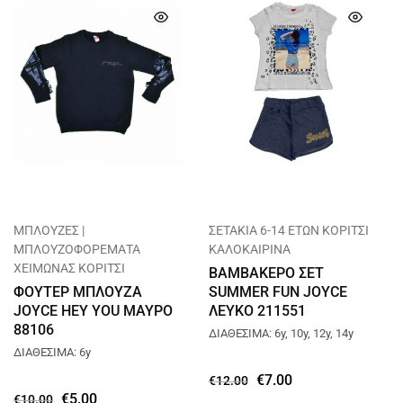
ΜΠΛΟΥΖΕΣ |
ΣΕΤΑΚΙΑ 6-14 ΕΤΩΝ ΚΟΡΙΤΣΙ
ΜΠΛΟΥΖΟΦΟΡΕΜΑΤΑ
ΚΑΛΟΚΑΙΡΙΝΑ
ΧΕΙΜΩΝΑΣ ΚΟΡΙΤΣΙ
ΒΑΜΒΑΚΕΡΟ ΣΕΤ
ΦΟΥΤΕΡ ΜΠΛΟΥΖΑ
SUMMER FUN JOYCE
JOYCE HEY YOU ΜΑΥΡΟ
ΛΕΥΚΟ 211551
88106
ΔΙΑΘΕΣΙΜΑ: 6y, 10y, 12y, 14y
ΔΙΑΘΕΣΙΜΑ: 6y
€
7.00
€
12.00
€
5.00
€
10.00