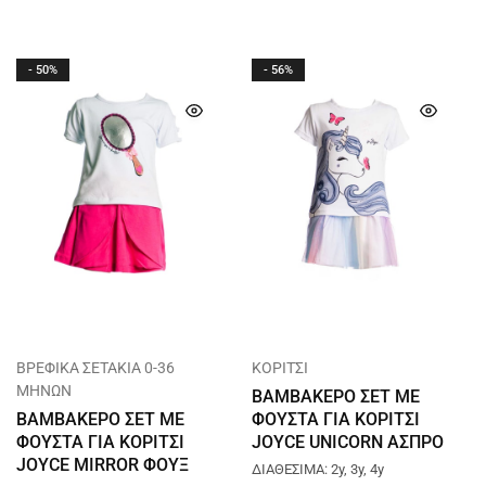
- 50%
- 56%
ΒΡΕΦΙΚΑ ΣΕΤΑΚΙΑ 0-36
ΚΟΡΙΤΣΙ
ΜΗΝΩΝ
ΒΑΜΒΑΚΕΡΟ ΣΕΤ ΜΕ
ΒΑΜΒΑΚΕΡΟ ΣΕΤ ΜΕ
ΦΟΥΣΤΑ ΓΙΑ ΚΟΡΙΤΣΙ
ΦΟΥΣΤΑ ΓΙΑ ΚΟΡΙΤΣΙ
JOYCE UNICORN ΑΣΠΡΟ
JOYCE MIRROR ΦΟΥΞ
13789
ΔΙΑΘΕΣΙΜΑ: 2y, 3y, 4y