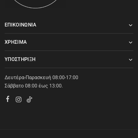
ΕΠΙΚΟΙΝΩΝΙΑ
ΧΡΗΣΙΜΑ
ΥΠΟΣΤΗΡΙΞΗ
Δευτέρα-Παρασκευή 08:00-17:00
Σάββατο 08:00 έως 13:00.