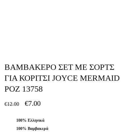
ΒΑΜΒΑΚΕΡΟ ΣΕΤ ΜΕ ΣΟΡΤΣ
ΓΙΑ ΚΟΡΙΤΣΙ JOYCE MERMAID
ΡΟΖ 13758
€
7.00
€
12.00
100% Ελληνικά
100% Βαμβακερά