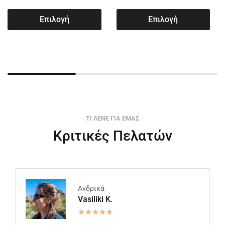
Επιλογή
Επιλογή
ΤΙ ΛΕΝΕ ΓΙΑ ΕΜΑΣ
Κριτικές Πελατών
Ανδρικά
Vasiliki K.