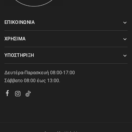
ΕΠΙΚΟΙΝΩΝΙΑ
ΧΡΗΣΙΜΑ
ΥΠΟΣΤΗΡΙΞΗ
Δευτέρα-Παρασκευή 08:00-17:00
Σάββατο 08:00 έως 13:00.