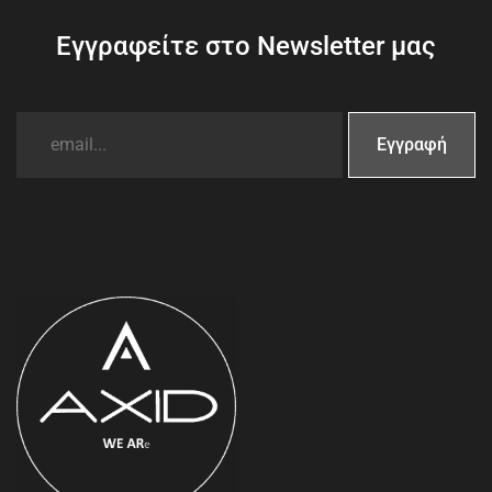
Εγγραφείτε στο Newsletter μας