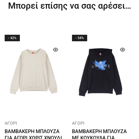
Μπορεί επίσης να σας αρέσει…
- 42%
- 54%
ΑΓΟΡΙ
ΑΓΟΡΙ
ΒΑΜΒΑΚΕΡΗ ΜΠΛΟΥΖΑ
ΒΑΜΒΑΚΕΡΗ ΜΠΛΟΥΖΑ
ΓΙΑ ΑΓΟΡΙ ΧΩΡΙΣ ΧΝΟΥΔΙ
ΜΕ ΚΟΥΚΟΥΛΑ ΓΙΑ