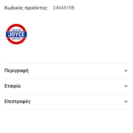
Κωδικός προϊόντος:
2464519B
Περιγραφή
Εταιρία
Επιστροφές