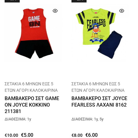
ΣΕΤΑΚΙΑ 6 ΜΗΝΩΝ ΕΩΣ 5
ΣΕΤΑΚΙΑ 6 ΜΗΝΩΝ ΕΩΣ 5
ΕΤΩΝ ΑΓΟΡΙ ΚΑΛΟΚΑΙΡΙΝΑ
ΕΤΩΝ ΑΓΟΡΙ ΚΑΛΟΚΑΙΡΙΝΑ
ΒΑΜΒΑΚΕΡΟ ΣΕΤ GAME
ΒΑΜΒΑΚΕΡΟ ΣΕΤ JOYCE
ON JOYCE ΚΟΚΚΙΝΟ
FEARLESS ΛΑΧΑΝΙ 8162
211381
ΔΙΑΘΕΣΙΜΑ: 1y
ΔΙΑΘΕΣΙΜΑ: 1y, 5y
€
5.00
€
6.00
€
10.00
€
8.00