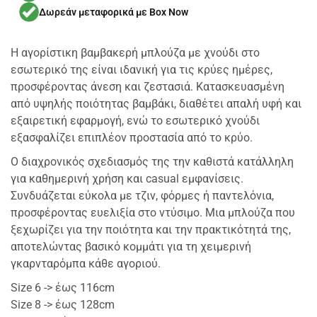
Δωρεάν μεταφορικά με Box Now
Η αγορίστικη βαμβακερή μπλούζα με χνούδι στο
εσωτερικό της είναι ιδανική για τις κρύες ημέρες,
προσφέροντας άνεση και ζεστασιά. Κατασκευασμένη
από υψηλής ποιότητας βαμβάκι, διαθέτει απαλή υφή και
εξαιρετική εφαρμογή, ενώ το εσωτερικό χνούδι
εξασφαλίζει επιπλέον προστασία από το κρύο.
Ο διαχρονικός σχεδιασμός της την καθιστά κατάλληλη
για καθημερινή χρήση και casual εμφανίσεις.
Συνδυάζεται εύκολα με τζιν, φόρμες ή παντελόνια,
προσφέροντας ευελιξία στο ντύσιμο. Μια μπλούζα που
ξεχωρίζει για την ποιότητα και την πρακτικότητά της,
αποτελώντας βασικό κομμάτι για τη χειμερινή
γκαρνταρόμπα κάθε αγοριού.
Size 6 -> έως 116cm
Size 8 -> έως 128cm