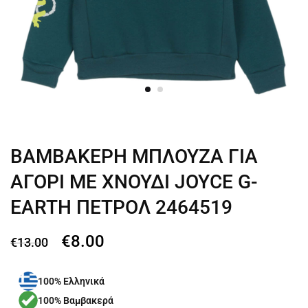
ΒΑΜΒΑΚΕΡΗ ΜΠΛΟΥΖΑ ΓΙΑ
ΑΓΟΡΙ ΜΕ ΧΝΟΥΔΙ JOYCE G-
EARTH ΠΕΤΡΟΛ 2464519
€
8.00
€
13.00
100% Ελληνικά
100% Βαμβακερά