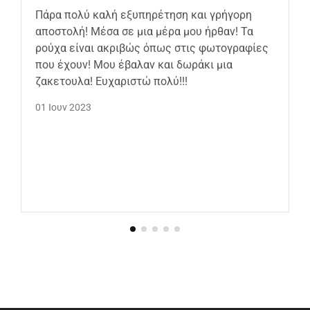
Πάρα πολύ καλή εξυπηρέτηση και γρήγορη
αποστολή! Μέσα σε μια μέρα μου ήρθαν! Τα
ρούχα είναι ακριβώς όπως στις φωτογραφίες
που έχουν! Μου έβαλαν και δωράκι μια
ζακετουλα! Ευχαριστώ πολύ!!!
01 Ιουν 2023