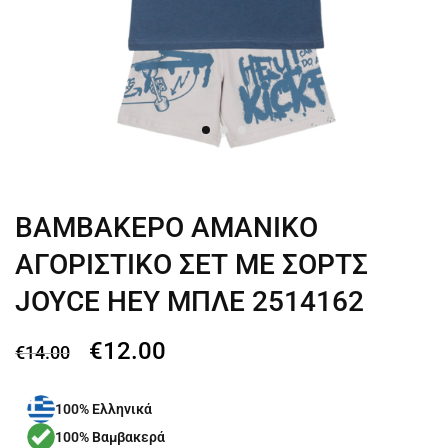
ΒΑΜΒΑΚΕΡΟ ΑΜΑΝΙΚΟ
ΑΓΟΡΙΣΤΙΚΟ ΣΕΤ ΜΕ ΣΟΡΤΣ
JOYCE HEY ΜΠΛΕ 2514162
€
12.00
€
14.00
100% Ελληνικά
100% Βαμβακερά