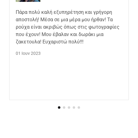
Πάρα πολύ καλή εξυπηρέτηση και γρήγορη
αποστολή! Μέσα σε μια μέρα μου ήρθαν! Τα
ρούχα είναι ακριβώς όπως στις φωτογραφίες
που έχουν! Μου έβαλαν και δωράκι μια
ζακετουλα! Ευχαριστώ πολύ!!!
01 Ιουν 2023