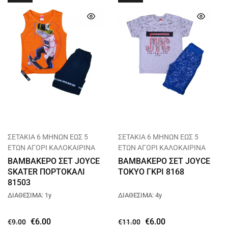
ΣΕΤΑΚΙΑ 6 ΜΗΝΩΝ ΕΩΣ 5
ΣΕΤΑΚΙΑ 6 ΜΗΝΩΝ ΕΩΣ 5
ΕΤΩΝ ΑΓΟΡΙ ΚΑΛΟΚΑΙΡΙΝΑ
ΕΤΩΝ ΑΓΟΡΙ ΚΑΛΟΚΑΙΡΙΝΑ
ΒΑΜΒΑΚΕΡΟ ΣΕΤ JOYCE
ΒΑΜΒΑΚΕΡΟ ΣΕΤ JOYCE
SKATER ΠΟΡΤΟΚΑΛΙ
TOKYO ΓΚΡΙ 8168
81503
ΔΙΑΘΕΣΙΜΑ: 1y
ΔΙΑΘΕΣΙΜΑ: 4y
€
6.00
€
6.00
€
9.00
€
11.00