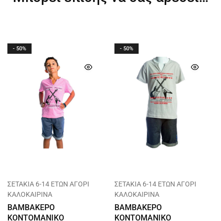
- 50%
- 50%
ΣΕΤΑΚΙΑ 6-14 ΕΤΩΝ ΑΓΟΡΙ
ΣΕΤΑΚΙΑ 6-14 ΕΤΩΝ ΑΓΟΡΙ
ΚΑΛΟΚΑΙΡΙΝΑ
ΚΑΛΟΚΑΙΡΙΝΑ
ΒΑΜΒΑΚΕΡΟ
ΒΑΜΒΑΚΕΡΟ
ΚΟΝΤΟΜΑΝΙΚΟ
ΚΟΝΤΟΜΑΝΙΚΟ