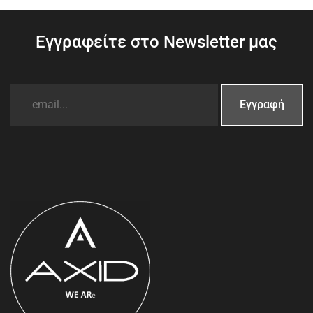
Εγγραφείτε στο Newsletter μας