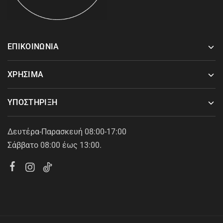
ΕΠΙΚΟΙΝΩΝΙΑ
ΧΡΗΣΙΜΑ
ΥΠΟΣΤΗΡΙΞΗ
Δευτέρα-Παρασκευή 08:00-17:00
Σάββατο 08:00 έως 13:00.