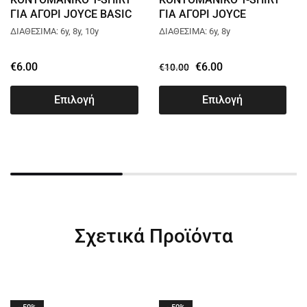
ΓΙΑ ΑΓΟΡΙ JOYCE BASIC
ΓΙΑ ΑΓΟΡΙ JOYCE
ΜΑΥΡΟ 2464951
FOREVER ΜΑΥΡΟ
ΔΙΑΘΕΣΙΜΑ: 6y, 8y, 10y
ΔΙΑΘΕΣΙΜΑ: 6y, 8y
2414505
€
6.00
€
6.00
€
10.00
Επιλογή
Επιλογή
Σχετικά Προϊόντα