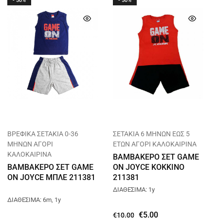
- 50%
- 50%
ΒΡΕΦΙΚΑ ΣΕΤΑΚΙΑ 0-36
ΣΕΤΑΚΙΑ 6 ΜΗΝΩΝ ΕΩΣ 5
ΜΗΝΩΝ ΑΓΟΡΙ
ΕΤΩΝ ΑΓΟΡΙ ΚΑΛΟΚΑΙΡΙΝΑ
ΚΑΛΟΚΑΙΡΙΝΑ
ΒΑΜΒΑΚΕΡΟ ΣΕΤ GAME
ΒΑΜΒΑΚΕΡΟ ΣΕΤ GAME
ON JOYCE ΚΟΚΚΙΝΟ
ON JOYCE ΜΠΛΕ 211381
211381
ΔΙΑΘΕΣΙΜΑ: 1y
ΔΙΑΘΕΣΙΜΑ: 6m, 1y
€
5.00
€
10.00