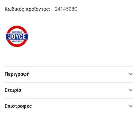
Κωδικός προϊόντος:
2414508C
Περιγραφή
Εταιρία
Επιστροφές