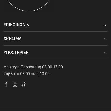
ΕΠΙΚΟΙΝΩΝΙΑ
ΧΡΗΣΙΜΑ
ΥΠΟΣΤΗΡΙΞΗ
Δευτέρα-Παρασκευή 08:00-17:00
Σάββατο 08:00 έως 13:00.