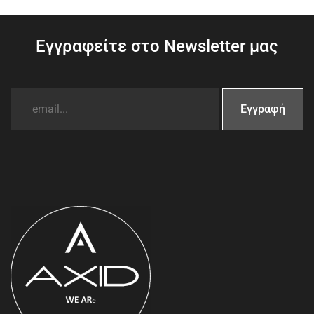
Εγγραφείτε στο Newsletter μας