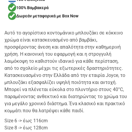
100% Βαμβακερά
Δωρεάν μεταφορικά με Box Now
Αυτό το αγορίστικο κοντομάνικο μπλουζάκι σε κόκκινο
χρώμα είναι κατασκευασμένο από βαμβάκι,
προσφέροντας άνεση και απαλότητα στην καθημερινή
χρήση. Η κανονική του εφαρμογή και η στρογγυλή
λαιμόκοψη το καθιστούν ιδανικό για κάθε περίσταση,
από το σχολείο μέχρι τις εξωτερικές δραστηριότητες.
Κατασκευασμένο στην Ελλάδα από την εταιρία Joyce, το
μπλουζάκι εξασφαλίζει υψηλή ποιότητα και αντοχή.
Μπορεί να πλένεται εύκολα στο πλυντήριο στους 40°C,
παραμένοντας ανθεκτικό και διατηρώντας το χρώμα του
για μεγάλο χρονικό διάστημα. Ένα κλασικό και πρακτικό
κομμάτι που θα λατρέψει κάθε παιδί.
Size 6 -> έως 116cm
Size 8 -> έως 128cm