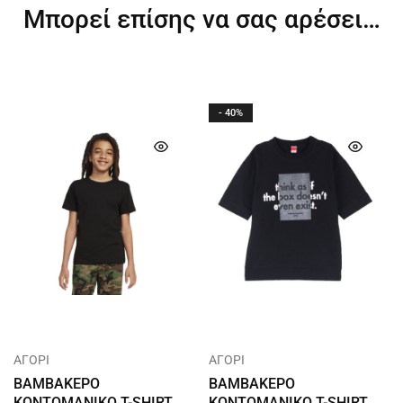
Μπορεί επίσης να σας αρέσει…
- 40%
ΑΓΟΡΙ
ΑΓΟΡΙ
ΒΑΜΒΑΚΕΡΟ
ΒΑΜΒΑΚΕΡΟ
ΚΟΝΤΟΜΑΝΙΚΟ T-SHIRT
ΚΟΝΤΟΜΑΝΙΚΟ T-SHIRT