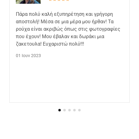
Πάρα πολύ καλή εξυπηρέτηση και γρήγορη
αποστολή! Μέσα σε μια μέρα μου ήρθαν! Τα
ρούχα είναι ακριβώς όπως στις φωτογραφίες
που έχουν! Μου έβαλαν και δωράκι μια
ζακετουλα! Ευχαριστώ πολύ!!!
01 Ιουν 2023