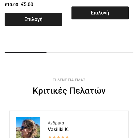
€
5.00
€
10.00
Επιλογή
Επιλογή
ΤΙ ΛΕΝΕ ΓΙΑ ΕΜΑΣ
Κριτικές Πελατών
Ανδρικά
Vasiliki K.