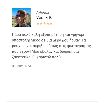
Ανδρικά
Vasiliki K.
Πάρα πολύ καλή εξυπηρέτηση και γρήγορη
αποστολή! Μέσα σε μια μέρα μου ήρθαν! Τα
ρούχα είναι ακριβώς όπως στις φωτογραφίες
που έχουν! Μου έβαλαν και δωράκι μια
ζακετουλα! Ευχαριστώ πολύ!!!
01 Ιουν 2023