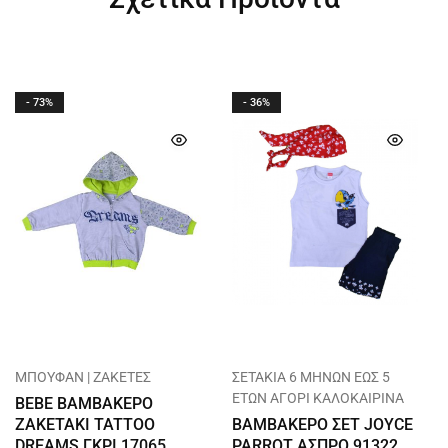
- 73%
- 36%
ΜΠΟΥΦΑΝ | ΖΑΚΕΤΕΣ
ΣΕΤΑΚΙΑ 6 ΜΗΝΩΝ ΕΩΣ 5
ΕΤΩΝ ΑΓΟΡΙ ΚΑΛΟΚΑΙΡΙΝΑ
BEBE ΒΑΜΒΑΚΕΡΟ
ΖΑΚΕΤΑΚΙ TATTOO
ΒΑΜΒΑΚΕΡΟ ΣΕΤ JOYCE
DREAMS ΓΚΡΙ 17065
PARROT ΑΣΠΡΟ 91322