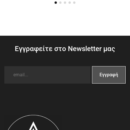
Εγγραφείτε στο Newsletter μας