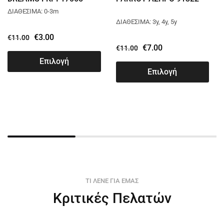
ΔΙΑΘΕΣΙΜΑ: 0-3m
ΔΙΑΘΕΣΙΜΑ: 3y, 4y, 5y
€
3.00
€
11.00
€
7.00
€
11.00
Επιλογή
Επιλογή
ΤΙ ΛΕΝΕ ΓΙΑ ΕΜΑΣ
Κριτικές Πελατών