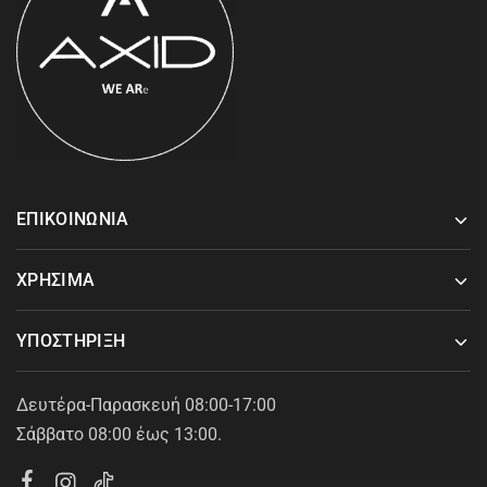
ΕΠΙΚΟΙΝΩΝΙΑ
ΧΡΗΣΙΜΑ
ΥΠΟΣΤΗΡΙΞΗ
Δευτέρα-Παρασκευή 08:00-17:00
Σάββατο 08:00 έως 13:00.