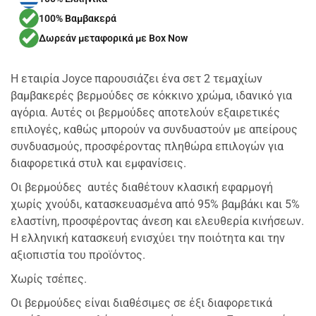
100% Βαμβακερά
Δωρεάν μεταφορικά με Box Now
Η εταιρία Joyce παρουσιάζει ένα σετ 2 τεμαχίων
βαμβακερές βερμούδες σε κόκκινο χρώμα, ιδανικό για
αγόρια. Αυτές οι βερμούδες αποτελούν εξαιρετικές
επιλογές, καθώς μπορούν να συνδυαστούν με απείρους
συνδυασμούς, προσφέροντας πληθώρα επιλογών για
διαφορετικά στυλ και εμφανίσεις.
Οι βερμούδες αυτές διαθέτουν κλασική εφαρμογή
χωρίς χνούδι, κατασκευασμένα από 95% βαμβάκι και 5%
ελαστίνη, προσφέροντας άνεση και ελευθερία κινήσεων.
Η ελληνική κατασκευή ενισχύει την ποιότητα και την
αξιοπιστία του προϊόντος.
Χωρίς τσέπες.
Οι βερμούδες είναι διαθέσιμες σε έξι διαφορετικά