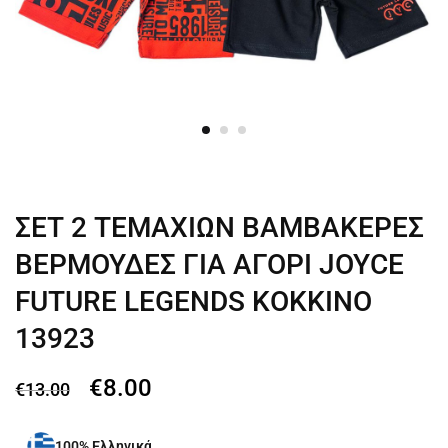
ΣΕΤ 2 ΤΕΜΑΧΙΩΝ ΒΑΜΒΑΚΕΡΕΣ
ΒΕΡΜΟΥΔΕΣ ΓΙΑ ΑΓΟΡΙ JOYCE
FUTURE LEGENDS ΚΟΚΚΙΝΟ
13923
€
8.00
€
13.00
100% Ελληνικά