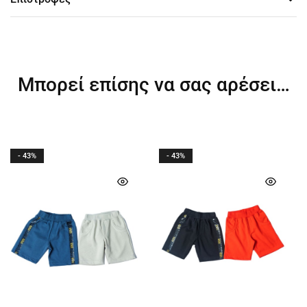
Μπορεί επίσης να σας αρέσει…
- 43%
- 43%