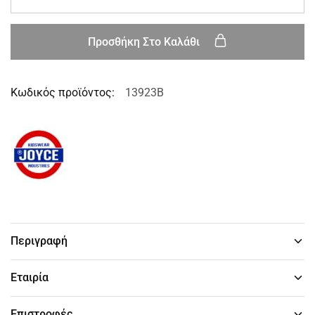
Προσθήκη Στο Καλάθι
Κωδικός προϊόντος:
13923B
Περιγραφή
Εταιρία
Επιστροφές