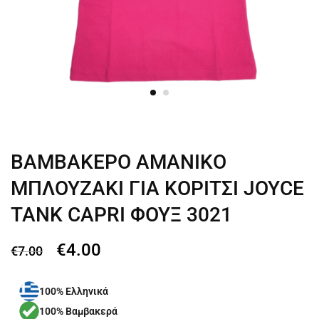
ΒΑΜΒΑΚΕΡΟ ΑΜΑΝΙΚΟ
ΜΠΛΟΥΖΑΚΙ ΓΙΑ ΚΟΡΙΤΣΙ JOYCE
TANK CAPRI ΦΟΥΞ 3021
€
4.00
€
7.00
100% Ελληνικά
100% Βαμβακερά