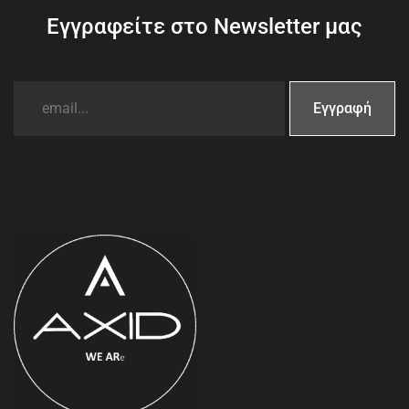
Εγγραφείτε στο Newsletter μας