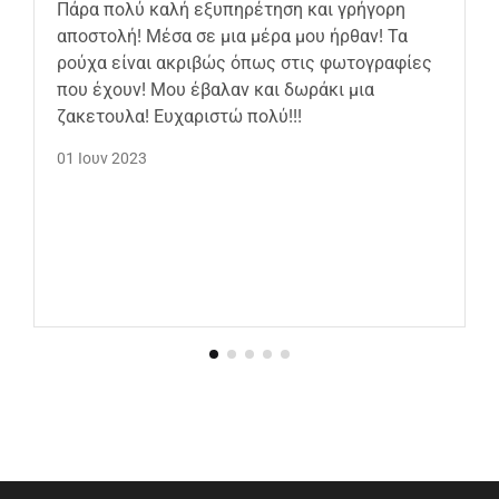
Πάρα πολύ καλή εξυπηρέτηση και γρήγορη
αποστολή! Μέσα σε μια μέρα μου ήρθαν! Τα
ρούχα είναι ακριβώς όπως στις φωτογραφίες
που έχουν! Μου έβαλαν και δωράκι μια
ζακετουλα! Ευχαριστώ πολύ!!!
01 Ιουν 2023