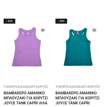
- 43%
- 43%
T-SHIRTS ΚΑΛΟΚΑΙΡΙ ΚΟΡΙΤΣΙ
T-SHIRTS ΚΑΛΟΚΑΙΡΙ ΚΟΡΙΤΣΙ
ΒΑΜΒΑΚΕΡΟ ΑΜΑΝΙΚΟ
ΒΑΜΒΑΚΕΡΟ ΑΜΑΝΙΚΟ
ΜΠΛΟΥΖΑΚΙ ΓΙΑ ΚΟΡΙΤΣΙ
ΜΠΛΟΥΖΑΚΙ ΓΙΑ ΚΟΡΙΤΣΙ
JOYCE TANK CAPRI ΛΙΛΑ
JOYCE TANK CAPRI