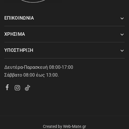
ΕΠΙΚΟΙΝΩΝΙΑ
ΧΡΗΣΙΜΑ
ΥΠΟΣΤΗΡΙΞΗ
Δευτέρα-Παρασκευή 08:00-17:00
Σάββατο 08:00 έως 13:00.
Created by
Web-Mate.gr