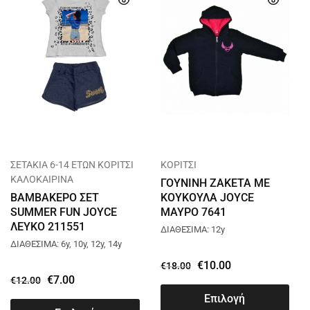
ΣΕΤΑΚΙΑ 6-14 ΕΤΩΝ ΚΟΡΙΤΣΙ
ΚΟΡΙΤΣΙ
ΚΑΛΟΚΑΙΡΙΝΑ
ΓΟΥΝΙΝΗ ΖΑΚΕΤΑ ΜΕ
ΒΑΜΒΑΚΕΡΟ ΣΕΤ
ΚΟΥΚΟΥΛΑ JOYCE
SUMMER FUN JOYCE
ΜΑΥΡΟ 7641
ΛΕΥΚΟ 211551
ΔΙΑΘΕΣΙΜΑ: 12y
ΔΙΑΘΕΣΙΜΑ: 6y, 10y, 12y, 14y
€
10.00
€
18.00
€
7.00
€
12.00
Επιλογή