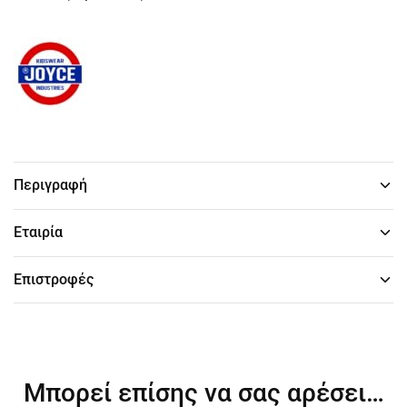
Περιγραφή
Εταιρία
Επιστροφές
Μπορεί επίσης να σας αρέσει…