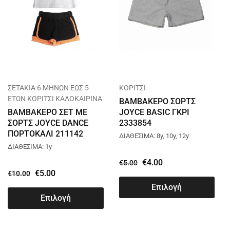
ΣΕΤΑΚΙΑ 6 ΜΗΝΩΝ ΕΩΣ 5
ΚΟΡΙΤΣΙ
ΕΤΩΝ ΚΟΡΙΤΣΙ ΚΑΛΟΚΑΙΡΙΝΑ
ΒΑΜΒΑΚΕΡΟ ΣΟΡΤΣ
ΒΑΜΒΑΚΕΡΟ ΣΕΤ ΜΕ
JOYCE BASIC ΓΚΡΙ
ΣΟΡΤΣ JOYCE DANCE
2333854
ΠΟΡΤΟΚΑΛΙ 211142
ΔΙΑΘΕΣΙΜΑ: 8y, 10y, 12y
ΔΙΑΘΕΣΙΜΑ: 1y
€
4.00
€
5.00
€
5.00
€
10.00
Επιλογή
Επιλογή