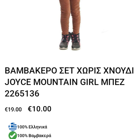
ΒΑΜΒΑΚΕΡΟ ΣΕΤ ΧΩΡΙΣ ΧΝΟΥΔΙ
JOYCE MOUNTAIN GIRL ΜΠΕΖ
2265136
€
10.00
€
19.00
100% Ελληνικά
100% Βαμβακερά