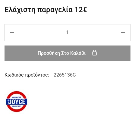
Ελάχιστη παραγελία
12€
Προσθήκη Στο Καλάθι
Κωδικός προϊόντος:
2265136C