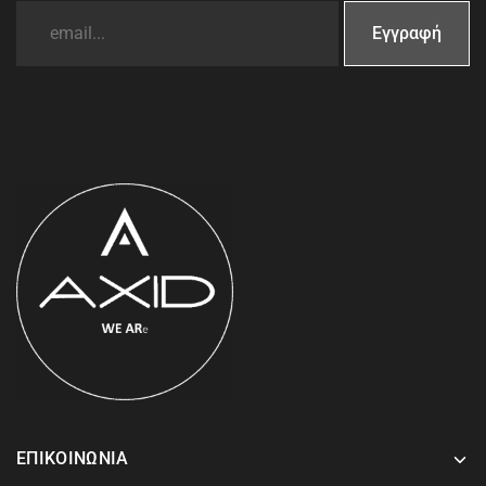
ΕΠΙΚΟΙΝΩΝΙΑ