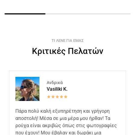
ΤΙ ΛΕΝΕ ΓΙΑ ΕΜΑΣ
Κριτικές Πελατών
Ανδρικά
Vasiliki K.
Πάρα πολύ καλή εξυπηρέτηση και γρήγορη
αποστολή! Μέσα σε μια μέρα μου ήρθαν! Τα
ρούχα είναι ακριβώς όπως στις φωτογραφίες
που έχουν! Μου έβαλαν και δωράκι μια