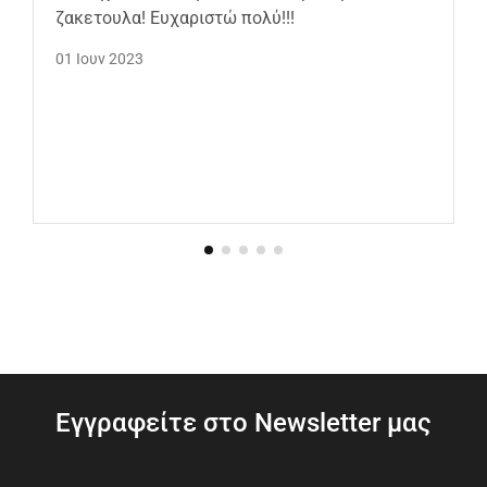
ζακετουλα! Ευχαριστώ πολύ!!!
01 Ιουν 2023
Εγγραφείτε στο Newsletter μας