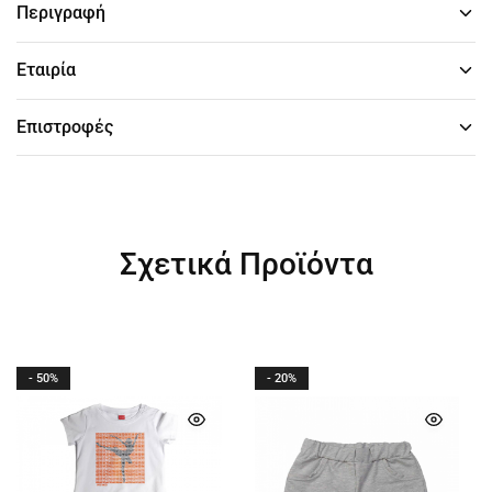
Περιγραφή
Εταιρία
Επιστροφές
Σχετικά Προϊόντα
- 50%
- 20%