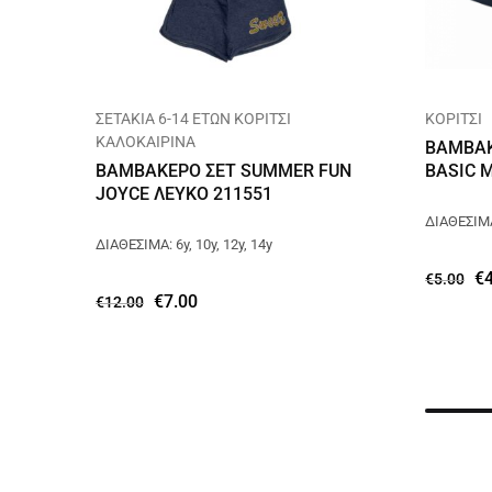
ΣΕΤΑΚΙΑ 6-14 ΕΤΩΝ ΚΟΡΙΤΣΙ
ΚΟΡΙΤΣΙ
ΚΑΛΟΚΑΙΡΙΝΑ
ΒΑΜΒΑΚ
ΒΑΜΒΑΚΕΡΟ ΣΕΤ SUMMER FUN
BASIC 
JOYCE ΛΕΥΚΟ 211551
ΔΙΑΘΕΣΙΜΑ:
ΔΙΑΘΕΣΙΜΑ: 6y, 10y, 12y, 14y
€
€
5.00
€
7.00
€
12.00