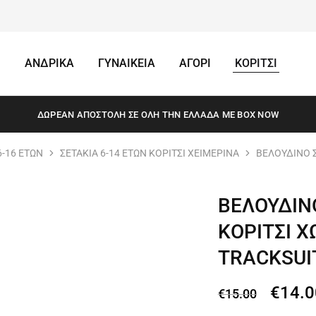
ΑΝΔΡΙΚΑ
ΓΥΝΑΙΚΕΙΑ
ΑΓΟΡΙ
ΚΟΡΙΤΣΙ
ΔΩΡΕΆΝ ΑΠΟΣΤΟΛΗ ΣΕ ΌΛΗ ΤΗΝ ΕΛΛΆΔΑ ΜΕ BOX NOW
6-16 ΕΤΩΝ
ΣΕΤΑΚΙΑ 6-14 ΕΤΩΝ ΚΟΡΙΤΣΙ ΧΕΙΜΕΡΙΝΑ
ΒΕΛΟΥΔΙΝΟ Σ
ΒΕΛΟΥΔΙΝ
ΚΟΡΙΤΣΙ Χ
TRACKSUI
€
14.0
€
15.00