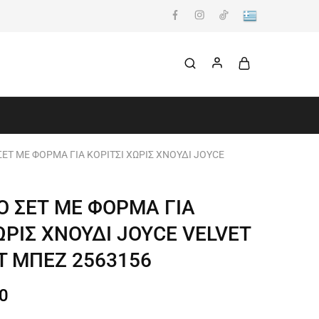
ΕΤ ΜΕ ΦΟΡΜΑ ΓΙΑ ΚΟΡΙΤΣΙ ΧΩΡΙΣ ΧΝΟΥΔΙ JOYCE
Ο ΣΕΤ ΜΕ ΦΟΡΜΑ ΓΙΑ
ΩΡΙΣ ΧΝΟΥΔΙ JOYCE VELVET
T ΜΠΕΖ 2563156
0