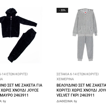
- 33%
6-14 ΕΤΩΝ ΚΟΡΙΤΣΙ
ΣΕΤΑΚΙΑ 6-14 ΕΤΩΝ ΚΟΡΙΤΣΙ
ΝΑ
ΧΕΙΜΕΡΙΝΑ
ΙΝΟ ΣΕΤ ΜΕ ΖΑΚΕΤΑ ΓΙΑ
ΒΕΛΟΥΔΙΝΟ ΣΕΤ ΜΕ ΖΑΚΕΤΑ
 ΧΩΡΙΣ ΧΝΟΥΔΙ JOYCE
ΚΟΡΙΤΣΙ ΧΩΡΙΣ ΧΝΟΥΔΙ JOY
 ΜΑΥΡΟ 2463911
VELVET ΓΚΡΙ 2463911
: 6y
ΔΙΑΘΕΣΙΜΑ: 6y