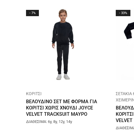
- 7%
- 33%
ΚΟΡΙΤΣΙ
ΣΕΤΑΚΙΑ 
ΧΕΙΜΕΡΙ
ΒΕΛΟΥΔΙΝΟ ΣΕΤ ΜΕ ΦΟΡΜΑ ΓΙΑ
ΚΟΡΙΤΣΙ ΧΩΡΙΣ ΧΝΟΥΔΙ JOYCE
ΒΕΛΟΥΔ
VELVET TRACKSUIT ΜΑΥΡΟ
ΚΟΡΙΤΣΙ
2563156
VELVET
ΔΙΑΘΕΣΙΜΑ: 6y, 8y, 12y, 14y
ΔΙΑΘΕΣΙΜΑ