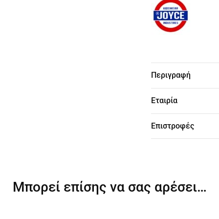
Περιγραφή
Εταιρία
Επιστροφές
Μπορεί επίσης να σας αρέσει…