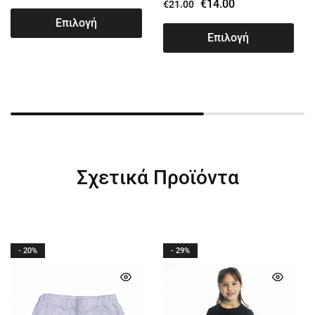
€
14.00
€
21.00
Επιλογή
Επιλογή
Σχετικά Προϊόντα
- 20%
- 29%