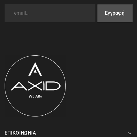
ΕΠΙΚΟΙΝΩΝΙΑ