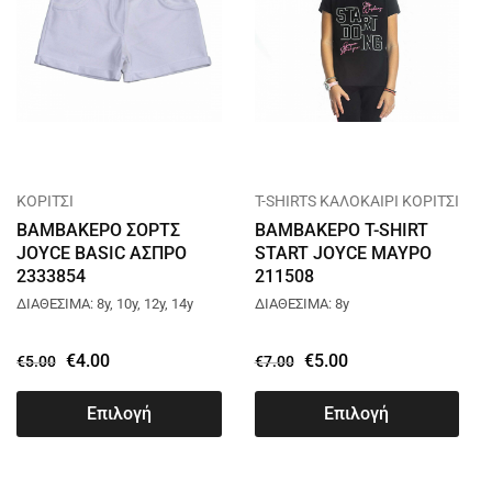
ΚΟΡΙΤΣΙ
T-SHIRTS ΚΑΛΟΚΑΙΡΙ ΚΟΡΙΤΣΙ
ΒΑΜΒΑΚΕΡΟ ΣΟΡΤΣ
ΒΑΜΒΑΚΕΡΟ T-SHIRT
JOYCE BASIC ΑΣΠΡΟ
START JOYCE ΜΑΥΡΟ
2333854
211508
ΔΙΑΘΕΣΙΜΑ: 8y, 10y, 12y, 14y
ΔΙΑΘΕΣΙΜΑ: 8y
€
4.00
€
5.00
€
5.00
€
7.00
Επιλογή
Επιλογή