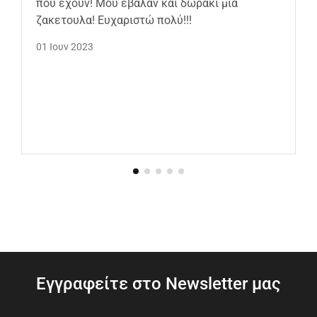
που έχουν! Μου έβαλαν και δωράκι μια
ζακετουλα! Ευχαριστώ πολύ!!!
01 Ιουν 2023
Εγγραφείτε στο Newsletter μας