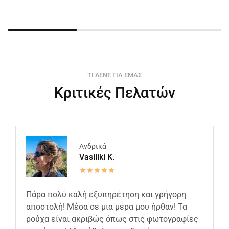
ΤΙ ΛΕΝΕ ΓΙΑ ΕΜΑΣ
Κριτικές Πελατών
Ανδρικά
Vasiliki K.
Πάρα πολύ καλή εξυπηρέτηση και γρήγορη
αποστολή! Μέσα σε μια μέρα μου ήρθαν! Τα
ρούχα είναι ακριβώς όπως στις φωτογραφίες