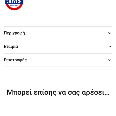
Περιγραφή
Εταιρία
Επιστροφές
Μπορεί επίσης να σας αρέσει…