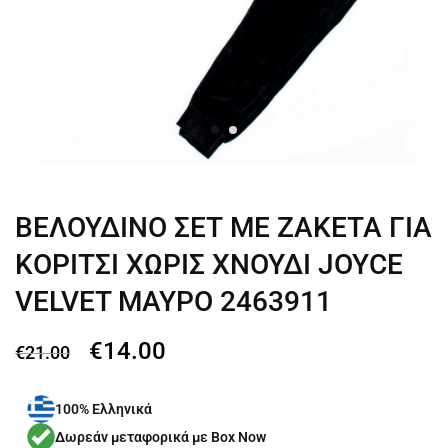
ΒΕΛΟΥΔΙΝΟ ΣΕΤ ΜΕ ΖΑΚΕΤΑ ΓΙΑ
ΚΟΡΙΤΣΙ ΧΩΡΙΣ ΧΝΟΥΔΙ JOYCE
VELVET ΜΑΥΡΟ 2463911
€
14.00
€
21.00
100% Ελληνικά
Δωρεάν μεταφορικά με Box Now