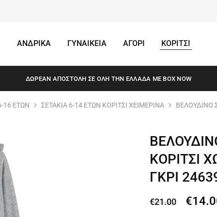
ΑΝΔΡΙΚΑ
ΓΥΝΑΙΚΕΙΑ
ΑΓΟΡΙ
ΚΟΡΙΤΣΙ
ΔΩΡΕΆΝ ΑΠΟΣΤΟΛΗ ΣΕ ΌΛΗ ΤΗΝ ΕΛΛΆΔΑ ΜΕ BOX NOW
6-16 ΕΤΩΝ
ΣΕΤΑΚΙΑ 6-14 ΕΤΩΝ ΚΟΡΙΤΣΙ ΧΕΙΜΕΡΙΝΑ
ΒΕΛΟΥΔΙΝΟ Σ
ΒΕΛΟΥΔΙΝΟ
ΚΟΡΙΤΣΙ Χ
ΓΚΡΙ 2463
€
14.0
€
21.00