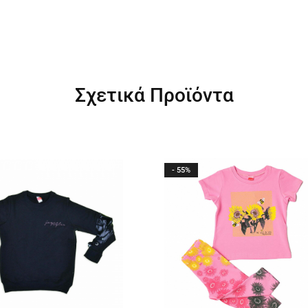
Σχετικά Προϊόντα
- 55%