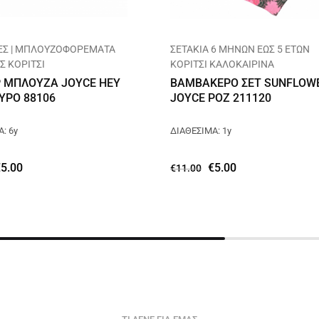
Σ | ΜΠΛΟΥΖΟΦΟΡΕΜΑΤΑ
ΣΕΤΑΚΙΑ 6 ΜΗΝΩΝ ΕΩΣ 5 ΕΤΩΝ
Σ ΚΟΡΙΤΣΙ
ΚΟΡΙΤΣΙ ΚΑΛΟΚΑΙΡΙΝΑ
 ΜΠΛΟΥΖΑ JOYCE HEY
ΒΑΜΒΑΚΕΡΟ ΣΕΤ SUNFLOW
ΥΡΟ 88106
JOYCE ΡΟΖ 211120
: 6y
ΔΙΑΘΕΣΙΜΑ: 1y
€
5.00
€
5.00
€
11.00