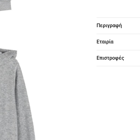
Περιγραφή
Εταιρία
Επιστροφές