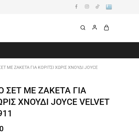
ΕΤ ΜΕ ΖΑΚΕΤΑ ΓΙΑ ΚΟΡΙΤΣΙ ΧΩΡΙΣ ΧΝΟΥΔΙ JOYCE
 ΣΕΤ ΜΕ ΖΑΚΕΤΑ ΓΙΑ
ΩΡΙΣ ΧΝΟΥΔΙ JOYCE VELVET
911
0