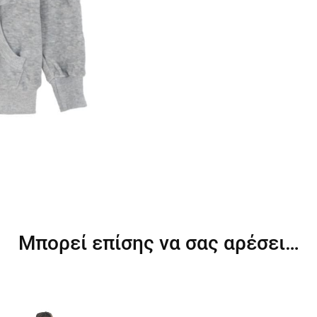
Μπορεί επίσης να σας αρέσει…