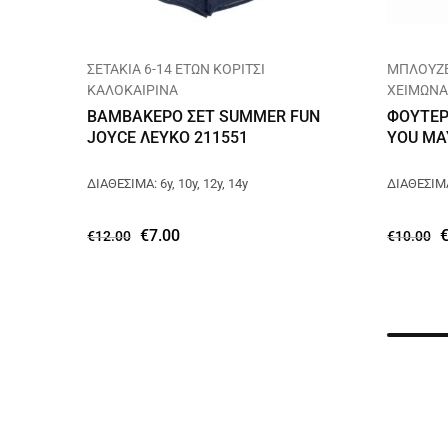
ΣΕΤΑΚΙΑ 6-14 ΕΤΩΝ ΚΟΡΙΤΣΙ
ΜΠΛΟΥΖΕ
ΚΑΛΟΚΑΙΡΙΝΑ
ΧΕΙΜΩΝΑ
ΒΑΜΒΑΚΕΡΟ ΣΕΤ SUMMER FUN
ΦΟΥΤΕΡ
JOYCE ΛΕΥΚΟ 211551
YOU ΜΑ
ΔΙΑΘΕΣΙΜΑ: 6y, 10y, 12y, 14y
ΔΙΑΘΕΣΙΜΑ
€
7.00
€
12.00
€
10.00