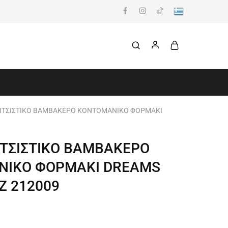
ΙΤΣΙΣΤΙΚΟ ΒΑΜΒΑΚΕΡΟ KONTOMANIKΟ ΦΟΡΜΑΚΙ
ΙΤΣΙΣΤΙΚΟ ΒΑΜΒΑΚΕΡΟ
NIKΟ ΦΟΡΜΑΚΙ DREAMS
Ζ 212009