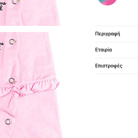
Περιγραφή
Εταιρία
Επιστροφές