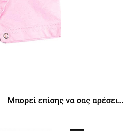
Μπορεί επίσης να σας αρέσει…