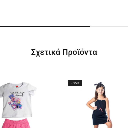
Σχετικά Προϊόντα
- 25%