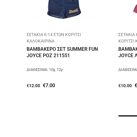
ΣΕΤΑΚΙΑ 6-14 ΕΤΩΝ ΚΟΡΙΤΣΙ
ΣΕΤΑΚΙΑ 
ΚΑΛΟΚΑΙΡΙΝΑ
ΚΟΡΙΤΣΙ
ΒΑΜΒΑΚΕΡΟ ΣΕΤ SUMMER FUN
ΒΑΜΒΑΚ
JOYCE ΡΟΖ 211551
JOYCE 
ΔΙΑΘΕΣΙΜΑ: 10y, 12y
ΔΙΑΘΕΣΙΜΑ
€
7.00
€
12.00
€
10.00