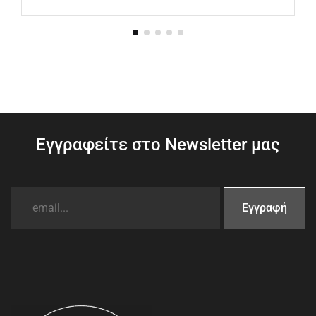
Εγγραφείτε στο Newsletter μας