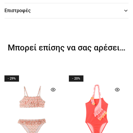
Επιστροφές
Μπορεί επίσης να σας αρέσει…
- 29%
- 20%