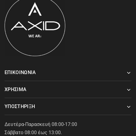
ΕΠΙΚΟΙΝΩΝΙΑ
ΧΡΗΣΙΜΑ
ΥΠΟΣΤΗΡΙΞΗ
Δευτέρα-Παρασκευή 08:00-17:00
Σάββατο 08:00 έως 13:00.