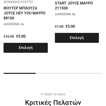
ΧΕΙΜΩΝΑΣ ΚΟΡΙΤΣΙ
START JOYCE ΜΑΥΡΟ
ΦΟΥΤΕΡ ΜΠΛΟΥΖΑ
211508
JOYCE HEY YOU ΜΑΥΡΟ
ΔΙΑΘΕΣΙΜΑ: 8y
88106
ΔΙΑΘΕΣΙΜΑ: 6y
€
5.00
€
7.00
€
5.00
€
10.00
Επιλογή
Επιλογή
ΤΙ ΛΕΝΕ ΓΙΑ ΕΜΑΣ
Κριτικές Πελατών