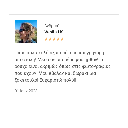
Ανδρικά
Vasiliki K.
Πάρα πολύ καλή εξυπηρέτηση και γρήγορη
αποστολή! Μέσα σε μια μέρα μου ήρθαν! Τα
ρούχα είναι ακριβώς όπως στις φωτογραφίες
που έχουν! Μου έβαλαν και δωράκι μια
ζακετουλα! Ευχαριστώ πολύ!!!
01 Ιουν 2023