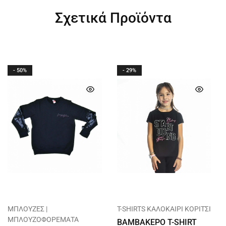
Σχετικά Προϊόντα
- 50%
- 29%
ΜΠΛΟΥΖΕΣ |
T-SHIRTS ΚΑΛΟΚΑΙΡΙ ΚΟΡΙΤΣΙ
ΜΠΛΟΥΖΟΦΟΡΕΜΑΤΑ
ΒΑΜΒΑΚΕΡΟ T-SHIRT