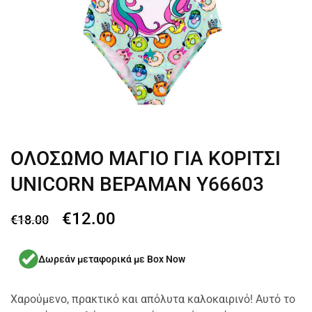
ΟΛΟΣΩΜΟ ΜΑΓΙΟ ΓΙΑ ΚΟΡΙΤΣΙ
UNICORN ΒΕΡΑΜΑΝ Υ66603
€
12.00
€
18.00
Δωρεάν μεταφορικά με Box Now
Χαρούμενο, πρακτικό και απόλυτα καλοκαιρινό! Αυτό το